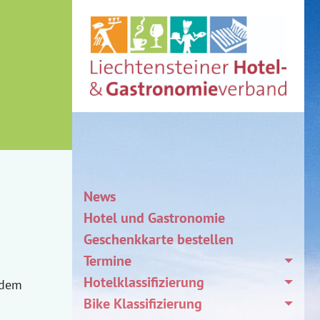
News
Hotel und Gastronomie
Geschenkkarte bestellen
Termine
Hotelklassifizierung
 dem
Bike Klassifizierung