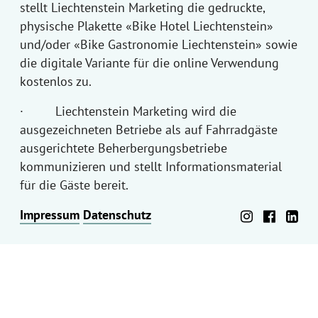
stellt Liechtenstein Marketing die gedruckte,
physische Plakette «Bike Hotel Liechtenstein»
und/oder «Bike Gastronomie Liechtenstein» sowie
die digitale Variante für die online Verwendung
kostenlos zu.
· Liechtenstein Marketing wird die
ausgezeichneten Betriebe als auf Fahrradgäste
ausgerichtete Beherbergungsbetriebe
kommunizieren und stellt Informationsmaterial
für die Gäste bereit.
Impressum
Datenschutz