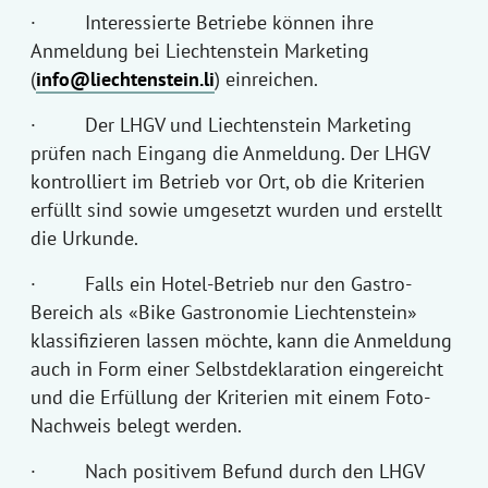
· Interessierte Betriebe können ihre
Anmeldung bei Liechtenstein Marketing
(
info@liechtenstein.li
) einreichen.
· Der LHGV und Liechtenstein Marketing
prüfen nach Eingang die Anmeldung. Der LHGV
kontrolliert im Betrieb vor Ort, ob die Kriterien
erfüllt sind sowie umgesetzt wurden und erstellt
die Urkunde.
· Falls ein Hotel-Betrieb nur den Gastro-
Bereich als «Bike Gastronomie Liechtenstein»
klassifizieren lassen möchte, kann die Anmeldung
auch in Form einer Selbstdeklaration eingereicht
und die Erfüllung der Kriterien mit einem Foto-
Nachweis belegt werden.
· Nach positivem Befund durch den LHGV