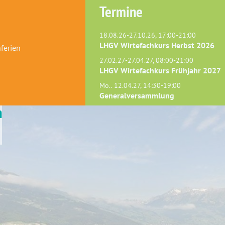
Termine
18.08.26-27.10.26, 17:00-21:00
LHGV Wirtefachkurs Herbst 2026
ferien
27.02.27-27.04.27, 08:00-21:00
LHGV Wirtefachkurs Frühjahr 2027
Mo.. 12.04.27, 14:30-19:00
Generalversammlung
n