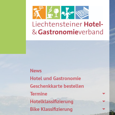
News
Hotel und Gastronomie
Geschenkkarte bestellen
Termine
Hotelklassifizierung
Bike Klassifizierung