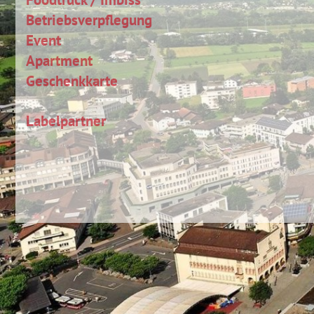
Betriebsverpflegung
Event
Apartment
Geschenkkarte
Labelpartner