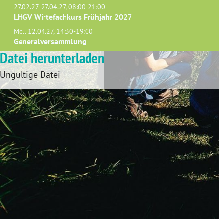
27.02.27-27.04.27, 08:00-21:00
LHGV Wirtefachkurs Frühjahr 2027
Mo.. 12.04.27, 14:30-19:00
Generalversammlung
Datei herunterladen
Ungültige Datei