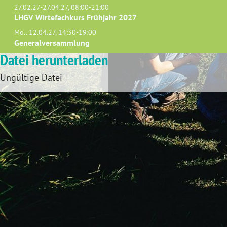
27.02.27-27.04.27, 08:00-21:00
LHGV Wirtefachkurs Frühjahr 2027
Mo.. 12.04.27, 14:30-19:00
Generalversammlung
Datei herunterladen
Ungültige Datei