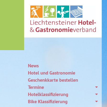
News
Hotel und Gastronomie
Geschenkkarte bestellen
Termine
Hotelklassifizierung
Bike Klassifizierung