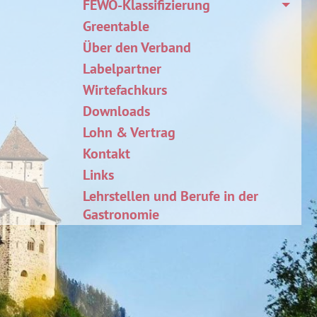
FEWO-Klassifizierung
Greentable
Über den Verband
Labelpartner
Wirtefachkurs
Downloads
Lohn & Vertrag
Kontakt
Links
Lehrstellen und Berufe in der
Gastronomie