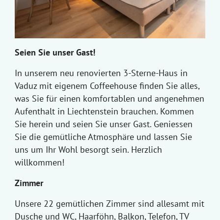
Seien Sie unser Gast!
In unserem neu renovierten 3-Sterne-Haus in
Vaduz mit eigenem Coffeehouse finden Sie alles,
was Sie für einen komfortablen und angenehmen
Aufenthalt in Liechtenstein brauchen. Kommen
Sie herein und seien Sie unser Gast. Geniessen
Sie die gemütliche Atmosphäre und lassen Sie
uns um Ihr Wohl besorgt sein. Herzlich
willkommen!
Zimmer
Unsere 22 gemütlichen Zimmer sind allesamt mit
Dusche und WC, Haarföhn, Balkon, Telefon, TV