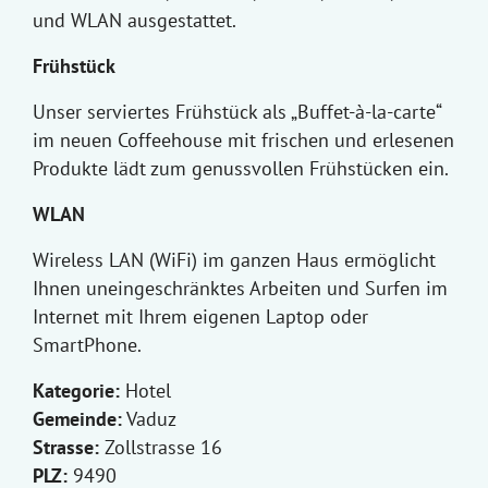
und WLAN ausgestattet.
Frühstück
Unser serviertes Frühstück als „Buffet-à-la-carte“
im neuen Coffeehouse mit frischen und erlesenen
Produkte lädt zum genussvollen Frühstücken ein.
WLAN
Wireless LAN (WiFi) im ganzen Haus ermöglicht
Ihnen uneingeschränktes Arbeiten und Surfen im
Internet mit Ihrem eigenen Laptop oder
SmartPhone.
Kategorie:
Hotel
Gemeinde:
Vaduz
Strasse:
Zollstrasse 16
PLZ:
9490