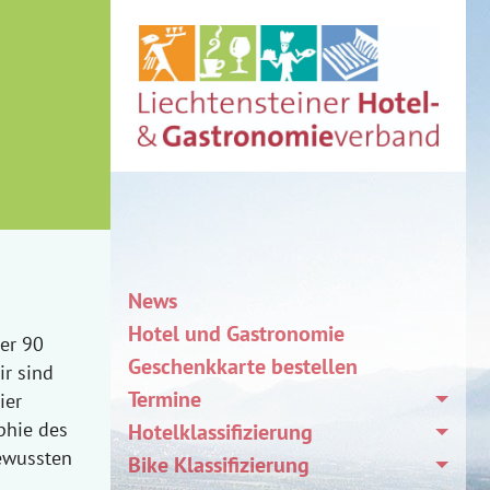
News
Hotel und Gastronomie
er 90
Geschenkkarte bestellen
ir sind
Termine
ier
phie des
Hotelklassifizierung
bewussten
Bike Klassifizierung