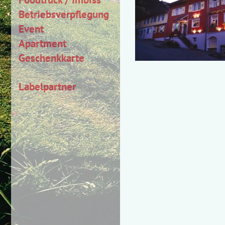
Betriebsverpflegung
Event
Apartment
Geschenkkarte
Labelpartner