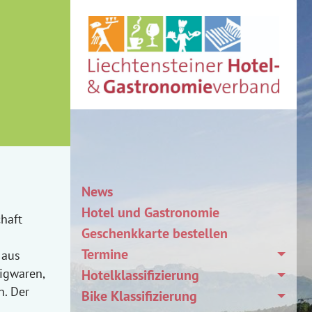
News
Hotel und Gastronomie
haft
Geschenkkarte bestellen
Termine
 aus
igwaren,
Hotelklassifizierung
n. Der
Bike Klassifizierung