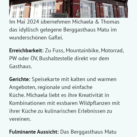
Im Mai 2024 übernehmen Michaela & Thomas
das idyllisch gelegene Berggasthaus Matu im
wunderschönen Gaflei.
Erreichbarkeit:
Zu Fuss, Mountainbike, Motorrad,
PW oder ÖV, Bushaltestelle direkt vor dem
Gasthaus.
Gerichte:
Speisekarte mit kalten und warmen
Angeboten, regionale und einfache
Küche. Michaela liebt es ihre Kreativität in
Kombinationen mit essbaren Wildpflanzen mit
ihrer Küche zu kulinarischen Erlebnissen zu
vereinen.
Fulminante Aussicht:
Das Berggasthaus Matu