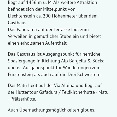
liegt auf 1456 m ü. M. Als weitere Attraktion
befindet sich der Mittelpunkt von
Liechtenstein ca. 200 Höhenmeter über dem
Gasthaus.
Das Panorama auf der Terrasse lädt zum
Verweilen in gemütlicher Stube ein und bietet
einen erholsamen Aufenthalt.
Das Gasthaus ist Ausgangspunkt für herrliche
Spaziergänge in Richtung Alp Bargella & Sücka
und ist Ausgangspunkt für Wanderungen zum
Fürstensteig als auch auf die Drei Schwestern.
Das Matu liegt auf der Via Alpina und liegt auf
der Hüttentour Gafadura / Feldkircherhütte - Matu
- Pfälzerhütte.
Auch Übernachtungsmöglichkeiten gibt es.