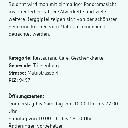
Belohnt wird man mit einmaliger Panoramasicht
ins obere Rheintal. Die Alvierkette und viele
weitere Berggipfel zeigen sich von der schönsten
Seite und können vom Matu aus eingehend
betrachtet werden.
Kategorie:
Restaurant, Cafe, Geschenkkarte
Gemeinde:
Triesenberg
Strasse:
Matustrasse 4
PLZ:
9497
Öffnungszeiten:
Donnerstag bis Samstag von 10.00 Uhr bis 22.00
Uhr
Sonntag von 10.00 Uhr bis 18.00 Uhr
Änderungen vorbehalten