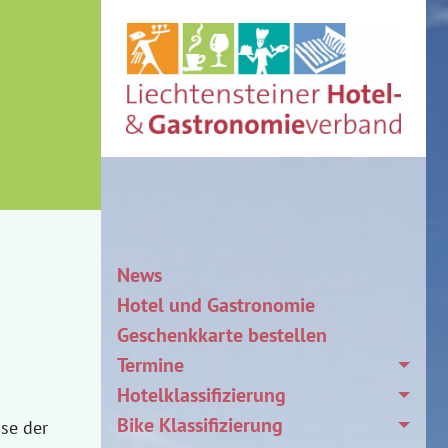
News
Hotel und Gastronomie
Geschenkkarte bestellen
Termine
Hotelklassifizierung
Bike Klassifizierung
se der