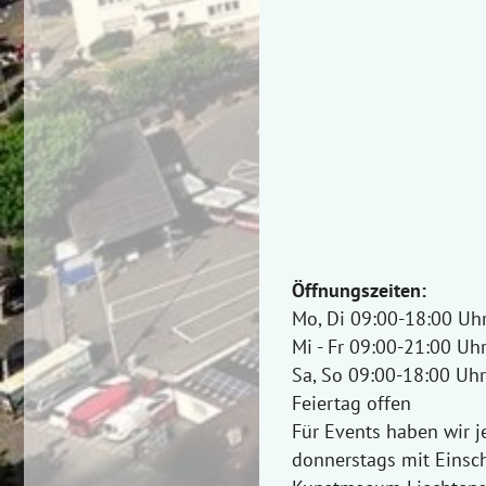
Öffnungszeiten:
Mo, Di 09:00-18:00 Uh
Mi - Fr 09:00-21:00 Uh
Sa, So 09:00-18:00 Uhr
Feiertag offen
Für Events haben wir j
donnerstags mit Einsc