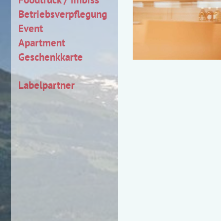
Betriebsverpflegung
Event
Apartment
Geschenkkarte
Labelpartner