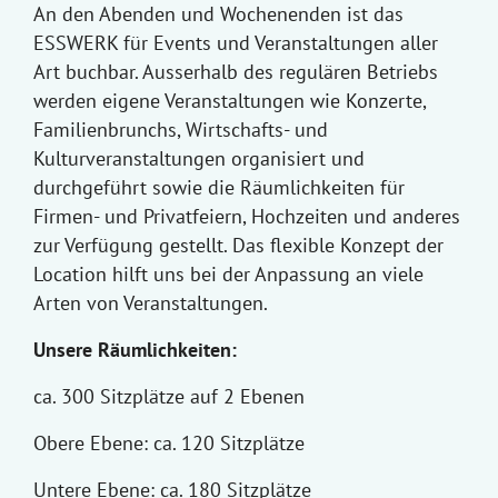
An den Abenden und Wochenenden ist das
ESSWERK für Events und Veranstaltungen aller
Art buchbar. Ausserhalb des regulären Betriebs
werden eigene Veranstaltungen wie Konzerte,
Familienbrunchs, Wirtschafts- und
Kulturveranstaltungen organisiert und
durchgeführt sowie die Räumlichkeiten für
Firmen- und Privatfeiern, Hochzeiten und anderes
zur Verfügung gestellt. Das flexible Konzept der
Location hilft uns bei der Anpassung an viele
Arten von Veranstaltungen.
Unsere Räumlichkeiten:
ca. 300 Sitzplätze auf 2 Ebenen
Obere Ebene: ca. 120 Sitzplätze
Untere Ebene: ca. 180 Sitzplätze