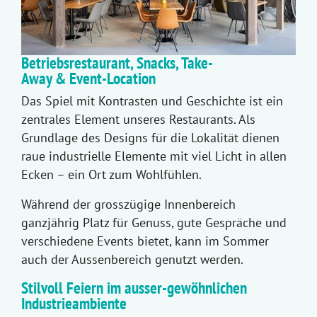
Betriebsrestaurant, Snacks, Take-
Away & Event-Location
Das Spiel mit Kontrasten und Geschichte ist ein
zentrales Element unseres Restaurants. Als
Grundlage des Designs für die Lokalität dienen
raue industrielle Elemente mit viel Licht in allen
Ecken – ein Ort zum Wohlfühlen.
Während der grosszügige Innenbereich
ganzjährig Platz für Genuss, gute Gespräche und
verschiedene Events bietet, kann im Sommer
auch der Aussenbereich genutzt werden.
Stilvoll Feiern im ausser-gewöhnlichen
Industrieambiente