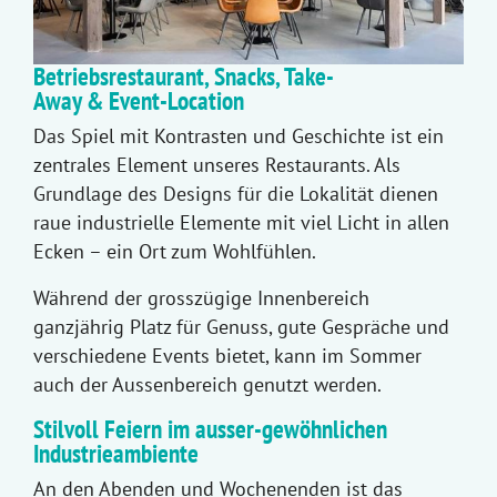
Betriebsrestaurant, Snacks, Take-
Away & Event-Location
Das Spiel mit Kontrasten und Geschichte ist ein
zentrales Element unseres Restaurants. Als
Grundlage des Designs für die Lokalität dienen
raue industrielle Elemente mit viel Licht in allen
Ecken – ein Ort zum Wohlfühlen.
Während der grosszügige Innenbereich
ganzjährig Platz für Genuss, gute Gespräche und
verschiedene Events bietet, kann im Sommer
auch der Aussenbereich genutzt werden.
Stilvoll Feiern im ausser-gewöhnlichen
Industrieambiente
An den Abenden und Wochenenden ist das