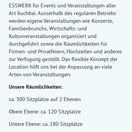
ESSWERK für Events und Veranstaltungen aller
Art buchbar. Ausserhalb des regulären Betriebs
werden eigene Veranstaltungen wie Konzerte,
Familienbrunchs, Wirtschafts- und
Kulturveranstaltungen organisiert und
durchgeführt sowie die Räumlichkeiten für
Firmen- und Privatfeiern, Hochzeiten und anderes
zur Verfügung gestellt. Das flexible Konzept der
Location hilft uns bei der Anpassung an viele
Arten von Veranstaltungen.
Unsere Räumlichkeiten:
ca. 300 Sitzplätze auf 2 Ebenen
Obere Ebene: ca. 120 Sitzplätze
Untere Ebene: ca. 180 Sitzplätze