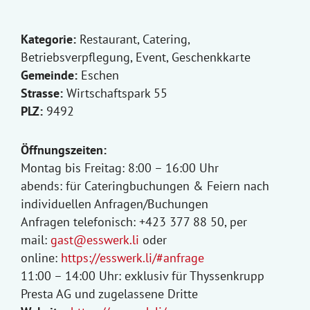
Kategorie:
Restaurant, Catering,
Betriebsverpflegung, Event, Geschenkkarte
Gemeinde:
Eschen
Strasse:
Wirtschaftspark 55
PLZ:
9492
Öffnungszeiten:
Montag bis Freitag: 8:00 – 16:00 Uhr
abends: für Cateringbuchungen & Feiern nach
individuellen Anfragen/Buchungen
Anfragen telefonisch: +423 377 88 50, per
mail:
gast@esswerk.li
oder
online:
https://esswerk.li/#anfrage
11:00 – 14:00 Uhr: exklusiv für Thyssenkrupp
Presta AG und zugelassene Dritte