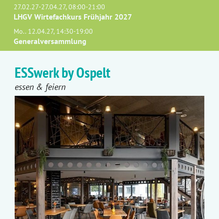
27.02.27-27.04.27, 08:00-21:00
LHGV Wirtefachkurs Frühjahr 2027
Mo.. 12.04.27, 14:30-19:00
Generalversammlung
ESSwerk by Ospelt
essen & feiern