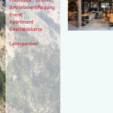
Betriebsverpflegung
Event
Apartment
Geschenkkarte
Labelpartner