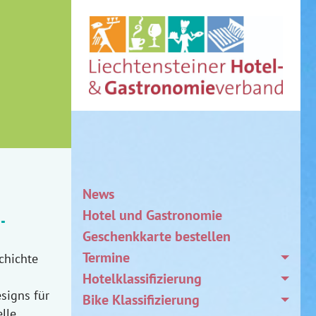
News
Hotel und Gastronomie
-
Geschenkkarte bestellen
Termine
chichte
Hotelklassifizierung
signs für
Bike Klassifizierung
elle