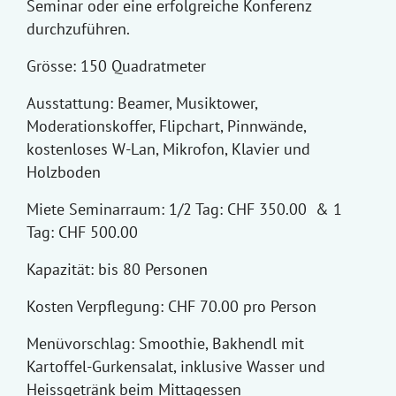
Seminar oder eine erfolgreiche Konferenz
durchzuführen.
Grösse: 150 Quadratmeter
Ausstattung: Beamer, Musiktower,
Moderationskoffer, Flipchart, Pinnwände,
kostenloses W-Lan, Mikrofon, Klavier und
Holzboden
Miete Seminarraum: 1/2 Tag: CHF 350.00 & 1
Tag: CHF 500.00
Kapazität: bis 80 Personen
Kosten Verpflegung: CHF 70.00 pro Person
Menüvorschlag: Smoothie, Bakhendl mit
Kartoffel-Gurkensalat, inklusive Wasser und
Heissgetränk beim Mittagessen