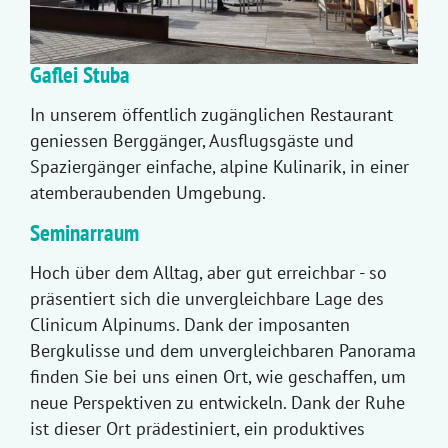
Gaflei Stuba
In unserem öffentlich zugänglichen Restaurant
geniessen Berggänger, Ausflugsgäste und
Spaziergänger einfache, alpine Kulinarik, in einer
atemberaubenden Umgebung.
Seminarraum
Hoch über dem Alltag, aber gut erreichbar - so
präsentiert sich die unvergleichbare Lage des
Clinicum Alpinums. Dank der imposanten
Bergkulisse und dem unvergleichbaren Panorama
finden Sie bei uns einen Ort, wie geschaffen, um
neue Perspektiven zu entwickeln. Dank der Ruhe
ist dieser Ort prädestiniert, ein produktives