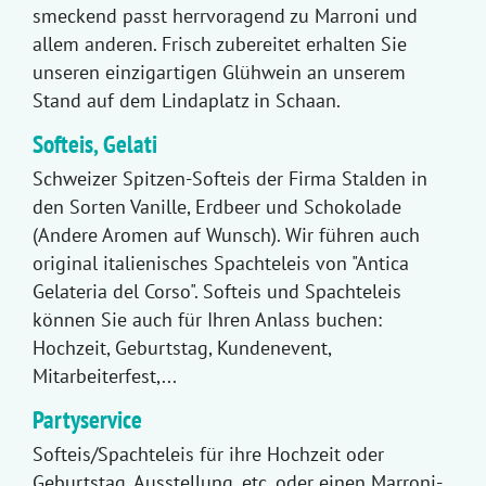
smeckend passt herrvoragend zu Marroni und
allem anderen. Frisch zubereitet erhalten Sie
unseren einzigartigen Glühwein an unserem
Stand auf dem Lindaplatz in Schaan.
Softeis, Gelati
Schweizer Spitzen-Softeis der Firma Stalden in
den Sorten Vanille, Erdbeer und Schokolade
(Andere Aromen auf Wunsch). Wir führen auch
original italienisches Spachteleis von "Antica
Gelateria del Corso". Softeis und Spachteleis
können Sie auch für Ihren Anlass buchen:
Hochzeit, Geburtstag, Kundenevent,
Mitarbeiterfest,...
Partyservice
Softeis/Spachteleis für ihre Hochzeit oder
Geburtstag, Ausstellung, etc. oder einen Marroni-