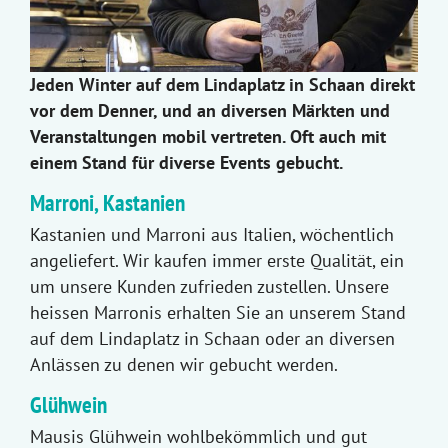
Jeden Winter auf dem Lindaplatz in Schaan direkt
vor dem Denner, und an diversen Märkten und
Veranstaltungen mobil vertreten. Oft auch mit
einem Stand für diverse Events gebucht.
Marroni, Kastanien
Kastanien und Marroni aus Italien, wöchentlich
angeliefert. Wir kaufen immer erste Qualität, ein
um unsere Kunden zufrieden zustellen. Unsere
heissen Marronis erhalten Sie an unserem Stand
auf dem Lindaplatz in Schaan oder an diversen
Anlässen zu denen wir gebucht werden.
Glühwein
Mausis Glühwein wohlbekömmlich und gut