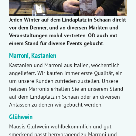
Jeden Winter auf dem Lindaplatz in Schaan direkt
vor dem Denner, und an diversen Märkten und
Veranstaltungen mobil vertreten. Oft auch mit
einem Stand für diverse Events gebucht.
Marroni, Kastanien
Kastanien und Marroni aus Italien, wöchentlich
angeliefert. Wir kaufen immer erste Qualität, ein
um unsere Kunden zufrieden zustellen. Unsere
heissen Marronis erhalten Sie an unserem Stand
auf dem Lindaplatz in Schaan oder an diversen
Anlässen zu denen wir gebucht werden.
Glühwein
Mausis Glühwein wohlbekömmlich und gut
smeckend passt herrvoragend zu Marroni und