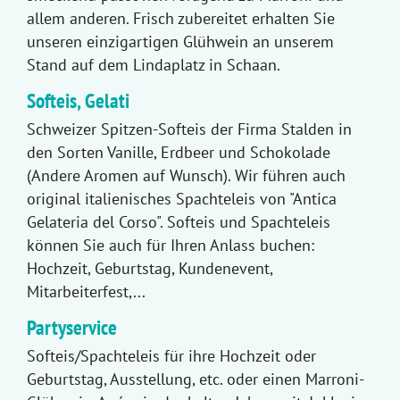
allem anderen. Frisch zubereitet erhalten Sie
unseren einzigartigen Glühwein an unserem
Stand auf dem Lindaplatz in Schaan.
Softeis, Gelati
Schweizer Spitzen-Softeis der Firma Stalden in
den Sorten Vanille, Erdbeer und Schokolade
(Andere Aromen auf Wunsch). Wir führen auch
original italienisches Spachteleis von "Antica
Gelateria del Corso". Softeis und Spachteleis
können Sie auch für Ihren Anlass buchen:
Hochzeit, Geburtstag, Kundenevent,
Mitarbeiterfest,...
Partyservice
Softeis/Spachteleis für ihre Hochzeit oder
Geburtstag, Ausstellung, etc. oder einen Marroni-