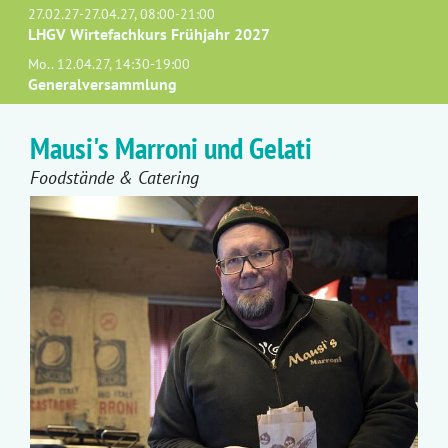
27.02.27-27.04.27, 08:00-21:00
LHGV Wirtefachkurs Frühjahr 2027
Mo.. 12.04.27, 14:30-19:00
Generalversammlung
Mausi's Marroni und Gelati
Foodstände & Catering