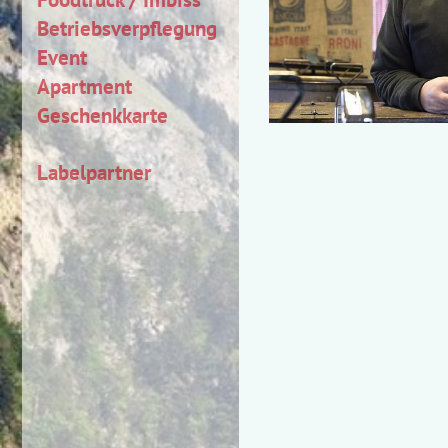
Betriebsverpflegung
Event
Apartment
Geschenkkarte
Labelpartner