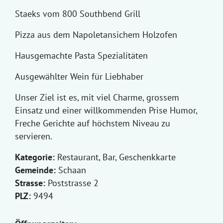
Staeks vom 800 Southbend Grill
Pizza aus dem Napoletansichem Holzofen
Hausgemachte Pasta Spezialitäten
Ausgewählter Wein für Liebhaber
Unser Ziel ist es, mit viel Charme, grossem
Einsatz und einer willkommenden Prise Humor,
Freche Gerichte auf höchstem Niveau zu
servieren.
Kategorie:
Restaurant, Bar, Geschenkkarte
Gemeinde:
Schaan
Strasse:
Poststrasse 2
PLZ:
9494