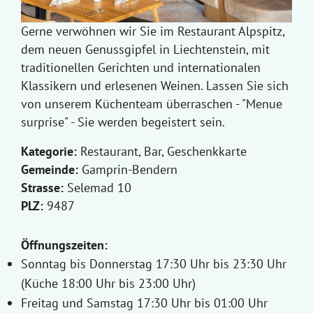
Gerne verwöhnen wir Sie im Restaurant Alpspitz,
dem neuen Genussgipfel in Liechtenstein, mit
traditionellen Gerichten und internationalen
Klassikern und erlesenen Weinen. Lassen Sie sich
von unserem Küchenteam überraschen - "Menue
surprise" - Sie werden begeistert sein.
Kategorie:
Restaurant, Bar, Geschenkkarte
Gemeinde:
Gamprin-Bendern
Strasse:
Selemad 10
PLZ:
9487
Öffnungszeiten:
Sonntag bis Donnerstag 17:30 Uhr bis 23:30 Uhr
(Küche 18:00 Uhr bis 23:00 Uhr)
Freitag und Samstag 17:30 Uhr bis 01:00 Uhr