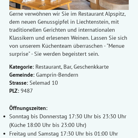
Gerne verwöhnen wir Sie im Restaurant Alpspitz,
dem neuen Genussgipfel in Liechtenstein, mit
traditionellen Gerichten und internationalen
Klassikern und erlesenen Weinen. Lassen Sie sich
von unserem Küchenteam überraschen - "Menue
surprise" - Sie werden begeistert sein.
Kategorie:
Restaurant, Bar, Geschenkkarte
Gemeinde:
Gamprin-Bendern
Strasse:
Selemad 10
PLZ:
9487
Öffnungszeiten:
Sonntag bis Donnerstag 17:30 Uhr bis 23:30 Uhr
(Küche 18:00 Uhr bis 23:00 Uhr)
Freitag und Samstag 17:30 Uhr bis 01:00 Uhr