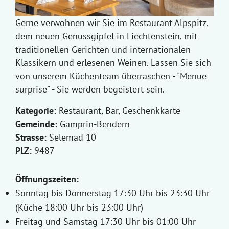
Gerne verwöhnen wir Sie im Restaurant Alpspitz,
dem neuen Genussgipfel in Liechtenstein, mit
traditionellen Gerichten und internationalen
Klassikern und erlesenen Weinen. Lassen Sie sich
von unserem Küchenteam überraschen - "Menue
surprise" - Sie werden begeistert sein.
Kategorie:
Restaurant, Bar, Geschenkkarte
Gemeinde:
Gamprin-Bendern
Strasse:
Selemad 10
PLZ:
9487
Öffnungszeiten:
Sonntag bis Donnerstag 17:30 Uhr bis 23:30 Uhr
(Küche 18:00 Uhr bis 23:00 Uhr)
Freitag und Samstag 17:30 Uhr bis 01:00 Uhr