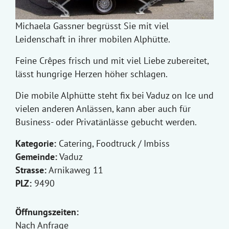
Michaela Gassner begrüsst Sie mit viel
Leidenschaft in ihrer mobilen Alphütte.
Feine Crêpes frisch und mit viel Liebe zubereitet,
lässt hungrige Herzen höher schlagen.
Die mobile Alphütte steht fix bei Vaduz on Ice und
vielen anderen Anlässen, kann aber auch für
Business- oder Privatänlässe gebucht werden.
Kategorie:
Catering, Foodtruck / Imbiss
Gemeinde:
Vaduz
Strasse:
Arnikaweg 11
PLZ:
9490
Öffnungszeiten:
Nach Anfrage