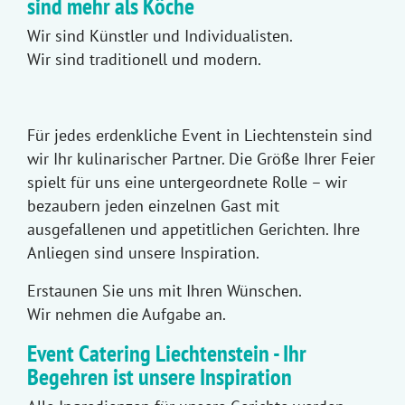
sind mehr als Köche
Wir sind Künstler und Individualisten.
Wir sind traditionell und modern.
Für jedes erdenkliche Event in Liechtenstein sind
wir Ihr kulinarischer Partner. Die Größe Ihrer Feier
spielt für uns eine untergeordnete Rolle – wir
bezaubern jeden einzelnen Gast mit
ausgefallenen und appetitlichen Gerichten. Ihre
Anliegen sind unsere Inspiration.
Erstaunen Sie uns mit Ihren Wünschen.
Wir nehmen die Aufgabe an.
Event Catering Liechtenstein - Ihr
Begehren ist unsere Inspiration