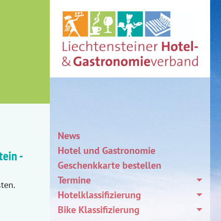
News
Hotel und Gastronomie
ein -
Geschenkkarte bestellen
Termine
ten.
Hotelklassifizierung
Bike Klassifizierung