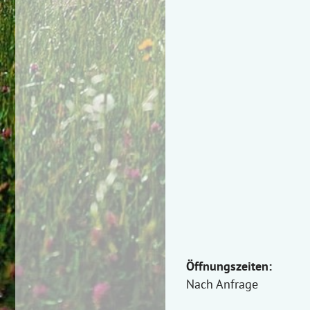
Öffnungszeiten:
Nach Anfrage