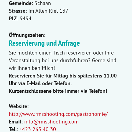
Gemeinde:
Schaan
Strasse:
Im Alten Riet 137
PLZ:
9494
Öffnungszeiten:
Reservierung und Anfrage
Sie möchten einen Tisch reservieren oder Ihre
Veranstaltung bei uns durchführen? Gerne sind
wir Ihnen behilflich!
Reservieren Sie für Mittag bis spätestens 11.00
Uhr via E‑Mail oder Telefon.
Kurzentschlossene bitte immer via Telefon!
Website:
http://www.rmsshooting.com/gastronomie/
Email:
info@rmsshooting.com
Tel.:
+423 265 40 30