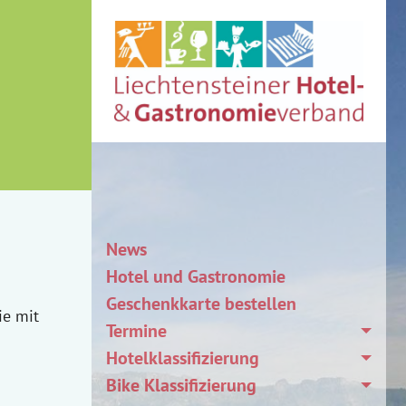
News
Hotel und Gastronomie
Geschenkkarte bestellen
e mit
Termine
Hotelklassifizierung
Bike Klassifizierung