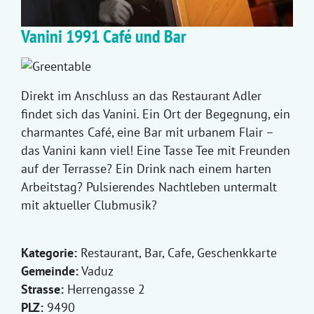
Vanini 1991 Café und Bar
Direkt im Anschluss an das Restaurant Adler
findet sich das Vanini. Ein Ort der Begegnung, ein
charmantes Café, eine Bar mit urbanem Flair –
das Vanini kann viel! Eine Tasse Tee mit Freunden
auf der Terrasse? Ein Drink nach einem harten
Arbeitstag? Pulsierendes Nachtleben untermalt
mit aktueller Clubmusik?
Kategorie:
Restaurant, Bar, Cafe, Geschenkkarte
Gemeinde:
Vaduz
Strasse:
Herrengasse 2
PLZ:
9490