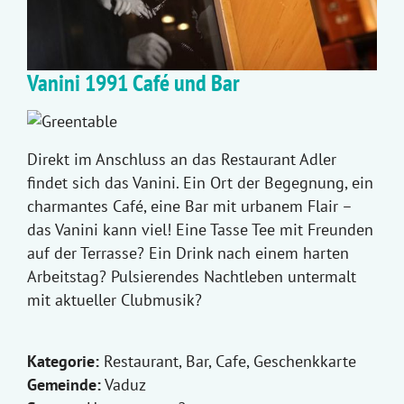
Vanini 1991 Café und Bar
Direkt im Anschluss an das Restaurant Adler
findet sich das Vanini. Ein Ort der Begegnung, ein
charmantes Café, eine Bar mit urbanem Flair –
das Vanini kann viel! Eine Tasse Tee mit Freunden
auf der Terrasse? Ein Drink nach einem harten
Arbeitstag? Pulsierendes Nachtleben untermalt
mit aktueller Clubmusik?
Kategorie:
Restaurant, Bar, Cafe, Geschenkkarte
Gemeinde:
Vaduz