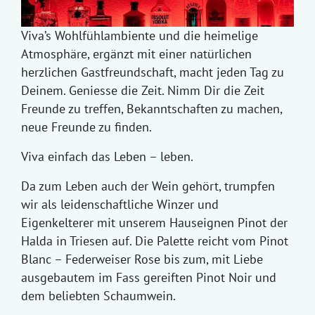
Viva’s Wohlfühlambiente und die heimelige
Atmosphäre, ergänzt mit einer natürlichen
herzlichen Gastfreundschaft, macht jeden Tag zu
Deinem. Geniesse die Zeit. Nimm Dir die Zeit
Freunde zu treffen, Bekanntschaften zu machen,
neue Freunde zu finden.
Viva einfach das Leben – leben.
Da zum Leben auch der Wein gehört, trumpfen
wir als leidenschaftliche Winzer und
Eigenkelterer mit unserem Hauseignen Pinot der
Halda in Triesen auf. Die Palette reicht vom Pinot
Blanc – Federweiser Rose bis zum, mit Liebe
ausgebautem im Fass gereiften Pinot Noir und
dem beliebten Schaumwein.