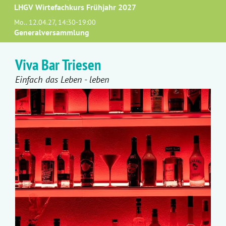
LHGV Wirtefachkurs Frühjahr 2027
Mo.. 12.04.27, 14:30-19:00
Generalversammlung
Viva Bar Triesen
Einfach das Leben - leben