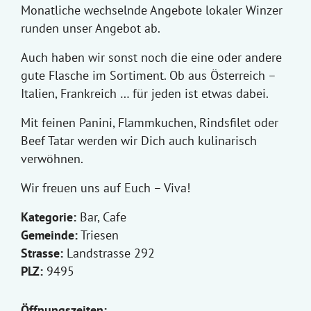
Monatliche wechselnde Angebote lokaler Winzer
runden unser Angebot ab.
Auch haben wir sonst noch die eine oder andere
gute Flasche im Sortiment. Ob aus Österreich –
Italien, Frankreich … für jeden ist etwas dabei.
Mit feinen Panini, Flammkuchen, Rindsfilet oder
Beef Tatar werden wir Dich auch kulinarisch
verwöhnen.
Wir freuen uns auf Euch – Viva!
Kategorie:
Bar, Cafe
Gemeinde:
Triesen
Strasse:
Landstrasse 292
PLZ:
9495
Öffnungszeiten: