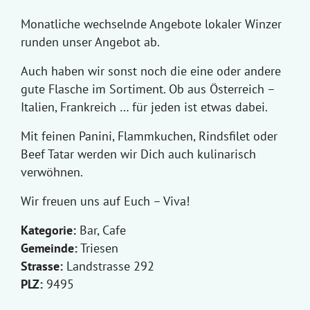
Monatliche wechselnde Angebote lokaler Winzer
runden unser Angebot ab.
Auch haben wir sonst noch die eine oder andere
gute Flasche im Sortiment. Ob aus Österreich –
Italien, Frankreich … für jeden ist etwas dabei.
Mit feinen Panini, Flammkuchen, Rindsfilet oder
Beef Tatar werden wir Dich auch kulinarisch
verwöhnen.
Wir freuen uns auf Euch – Viva!
Kategorie:
Bar, Cafe
Gemeinde:
Triesen
Strasse:
Landstrasse 292
PLZ:
9495