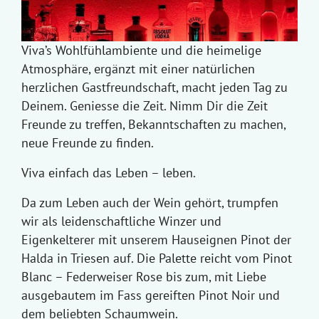
Viva’s Wohlfühlambiente und die heimelige
Atmosphäre, ergänzt mit einer natürlichen
herzlichen Gastfreundschaft, macht jeden Tag zu
Deinem. Geniesse die Zeit. Nimm Dir die Zeit
Freunde zu treffen, Bekanntschaften zu machen,
neue Freunde zu finden.
Viva einfach das Leben – leben.
Da zum Leben auch der Wein gehört, trumpfen
wir als leidenschaftliche Winzer und
Eigenkelterer mit unserem Hauseignen Pinot der
Halda in Triesen auf. Die Palette reicht vom Pinot
Blanc – Federweiser Rose bis zum, mit Liebe
ausgebautem im Fass gereiften Pinot Noir und
dem beliebten Schaumwein.