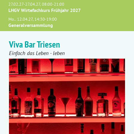
27.02.27-27.04.27, 08:00-21:00
LHGV Wirtefachkurs Frühjahr 2027
Mo.. 12.04.27, 14:30-19:00
Generalversammlung
Viva Bar Triesen
Einfach das Leben - leben