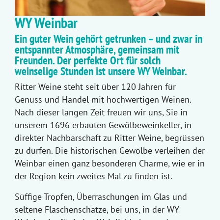
WY Weinbar
Ein guter Wein gehört getrunken – und zwar in
entspannter Atmosphäre, gemeinsam mit
Freunden. Der perfekte Ort für solch
weinselige Stunden ist unsere WY Weinbar.
Ritter Weine steht seit über 120 Jahren für
Genuss und Handel mit hochwertigen Weinen.
Nach dieser langen Zeit freuen wir uns, Sie in
unserem 1696 erbauten Gewölbeweinkeller, in
direkter Nachbarschaft zu Ritter Weine, begrüssen
zu dürfen. Die historischen Gewölbe verleihen der
Weinbar einen ganz besonderen Charme, wie er in
der Region kein zweites Mal zu finden ist.
Süffige Tropfen, Überraschungen im Glas und
seltene Flaschenschätze, bei uns, in der WY