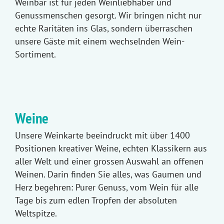
Weinbar ist für jeden Weinliebhaber und
Genussmenschen gesorgt. Wir bringen nicht nur
echte Raritäten ins Glas, sondern überraschen
unsere Gäste mit einem wechselnden Wein-
Sortiment.
Weine
Unsere Weinkarte beeindruckt mit über 1400
Positionen kreativer Weine, echten Klassikern aus
aller Welt und einer grossen Auswahl an offenen
Weinen. Darin finden Sie alles, was Gaumen und
Herz begehren: Purer Genuss, vom Wein für alle
Tage bis zum edlen Tropfen der absoluten
Weltspitze.