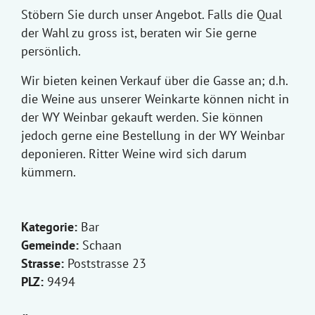
Stöbern Sie durch unser Angebot. Falls die Qual
der Wahl zu gross ist, beraten wir Sie gerne
persönlich.
Wir bieten keinen Verkauf über die Gasse an; d.h.
die Weine aus unserer Weinkarte können nicht in
der WY Weinbar gekauft werden. Sie können
jedoch gerne eine Bestellung in der WY Weinbar
deponieren. Ritter Weine wird sich darum
kümmern.
Kategorie:
Bar
Gemeinde:
Schaan
Strasse:
Poststrasse 23
PLZ:
9494