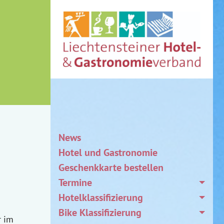
News
Hotel und Gastronomie
Geschenkkarte bestellen
Termine
Hotelklassifizierung
Bike Klassifizierung
r im