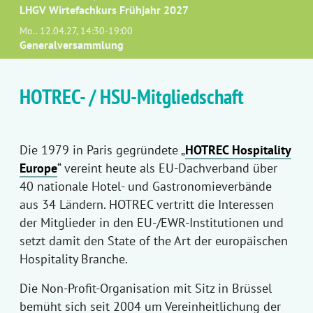
LHGV Wirtefachkurs Frühjahr 2027
Mo.. 12.04.27, 14:30-19:00
Generalversammlung
HOTREC- / HSU-Mitgliedschaft
Die 1979 in Paris gegründete „
HOTREC Hospitality
Europe
“ vereint heute als EU-Dachverband über
40 nationale Hotel- und Gastronomieverbände
aus 34 Ländern. HOTREC vertritt die Interessen
der Mitglieder in den EU-/EWR-Institutionen und
setzt damit den State of the Art der europäischen
Hospitality Branche.
Die Non-Profit-Organisation mit Sitz in Brüssel
bemüht sich seit 2004 um Vereinheitlichung der