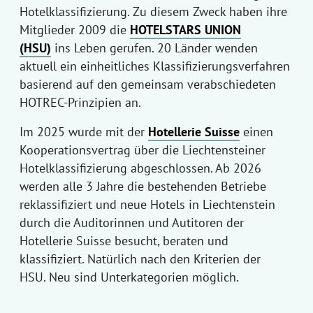
Hotelklassifizierung. Zu diesem Zweck haben ihre
Mitglieder 2009 die
HOTELSTARS UNION
(HSU)
ins Leben gerufen. 20 Länder wenden
aktuell ein einheitliches Klassifizierungsverfahren
basierend auf den gemeinsam verabschiedeten
HOTREC-Prinzipien an.
Im 2025 wurde mit der
Hotellerie Suisse
einen
Kooperationsvertrag über die Liechtensteiner
Hotelklassifizierung abgeschlossen. Ab 2026
werden alle 3 Jahre die bestehenden Betriebe
reklassifiziert und neue Hotels in Liechtenstein
durch die Auditorinnen und Autitoren der
Hotellerie Suisse besucht, beraten und
klassifiziert. Natürlich nach den Kriterien der
HSU. Neu sind Unterkategorien möglich.