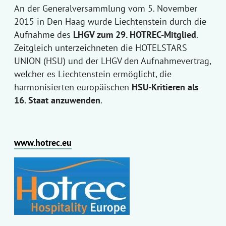
An der Generalversammlung vom 5. November
2015 in Den Haag wurde Liechtenstein durch die
Aufnahme des
LHGV zum 29. HOTREC-Mitglied
.
Zeitgleich unterzeichneten die HOTELSTARS
UNION (HSU) und der LHGV den Aufnahmevertrag,
welcher es Liechtenstein ermöglicht, die
harmonisierten europäischen
HSU-Kritieren als
16. Staat anzuwenden
.
www.hotrec.eu