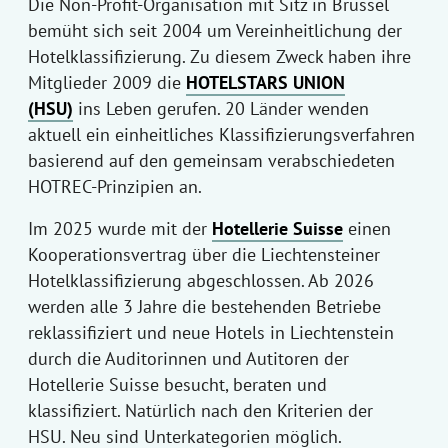
Die Non-Profit-Organisation mit Sitz in Brüssel
bemüht sich seit 2004 um Vereinheitlichung der
Hotelklassifizierung. Zu diesem Zweck haben ihre
Mitglieder 2009 die
HOTELSTARS UNION
(HSU)
ins Leben gerufen. 20 Länder wenden
aktuell ein einheitliches Klassifizierungsverfahren
basierend auf den gemeinsam verabschiedeten
HOTREC-Prinzipien an.
Im 2025 wurde mit der
Hotellerie Suisse
einen
Kooperationsvertrag über die Liechtensteiner
Hotelklassifizierung abgeschlossen. Ab 2026
werden alle 3 Jahre die bestehenden Betriebe
reklassifiziert und neue Hotels in Liechtenstein
durch die Auditorinnen und Autitoren der
Hotellerie Suisse besucht, beraten und
klassifiziert. Natürlich nach den Kriterien der
HSU. Neu sind Unterkategorien möglich.