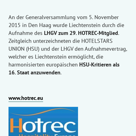
An der Generalversammlung vom 5. November
2015 in Den Haag wurde Liechtenstein durch die
Aufnahme des
LHGV zum 29. HOTREC-Mitglied
.
Zeitgleich unterzeichneten die HOTELSTARS
UNION (HSU) und der LHGV den Aufnahmevertrag,
welcher es Liechtenstein ermöglicht, die
harmonisierten europäischen
HSU-Kritieren als
16. Staat anzuwenden
.
www.hotrec.eu