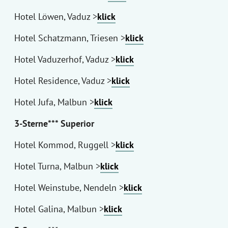
Hotel Löwen, Vaduz >
klick
Hotel Schatzmann, Triesen >
klick
Hotel Vaduzerhof, Vaduz >
klick
Hotel Residence, Vaduz >
klick
Hotel Jufa, Malbun >
klick
3-Sterne*** Superior
Hotel Kommod, Ruggell >
klick
Hotel Turna, Malbun >
klick
Hotel Weinstube, Nendeln >
klick
Hotel Galina, Malbun >
klick