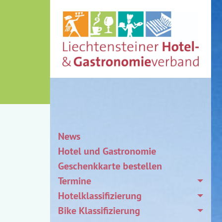
News
Hotel und Gastronomie
Geschenkkarte bestellen
Termine
Hotelklassifizierung
Bike Klassifizierung