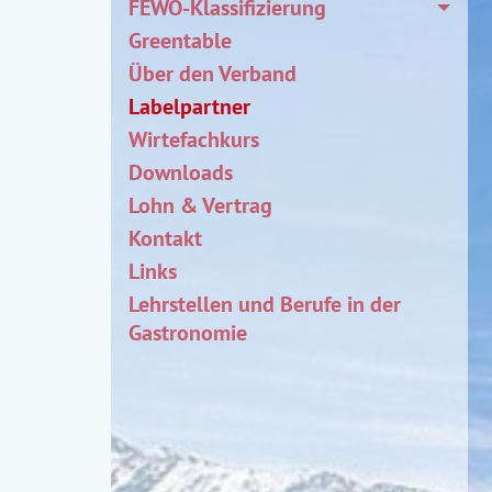
FEWO-Klassifizierung
Greentable
Über den Verband
Labelpartner
Wirtefachkurs
Downloads
Lohn & Vertrag
Kontakt
Links
Lehrstellen und Berufe in der
Gastronomie