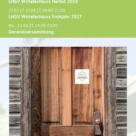
LHGV Wirtefachkurs Herbst 2026
27.02.27-27.04.27, 08:00-21:00
LHGV Wirtefachkurs Frühjahr 2027
Mo.. 12.04.27, 14:30-19:00
Generalversammlung