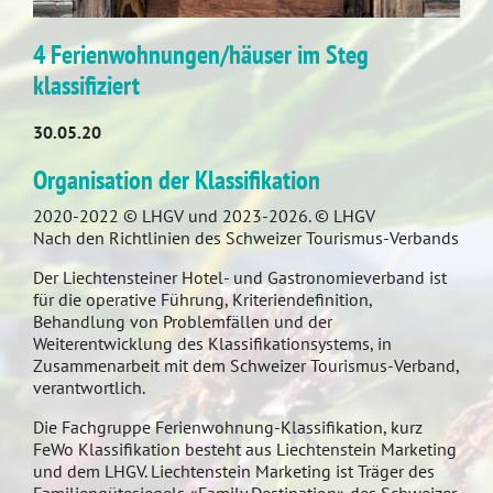
4 Ferienwohnungen/häuser im Steg
klassifiziert
30.05.20
Organisation der Klassifikation
2020-2022 © LHGV und 2023-2026. © LHGV
Nach den Richtlinien des Schweizer Tourismus-Verbands
Der Liechtensteiner Hotel- und Gastronomieverband ist
für die operative Führung, Kriteriendefinition,
Behandlung von Problemfällen und der
Weiterentwicklung des Klassifikationsystems, in
Zusammenarbeit mit dem Schweizer Tourismus-Verband,
verantwortlich.
Die Fachgruppe Ferienwohnung-Klassifikation, kurz
FeWo Klassifikation besteht aus Liechtenstein Marketing
und dem LHGV. Liechtenstein Marketing ist Träger des