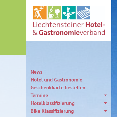
News
Hotel und Gastronomie
Geschenkkarte bestellen
Termine
Hotelklassifizierung
Bike Klassifizierung