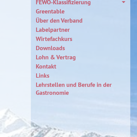
FEWO-Klassifizierung
Greentable
Über den Verband
Labelpartner
Wirtefachkurs
Downloads
Lohn & Vertrag
Kontakt
Links
Lehrstellen und Berufe in der
Gastronomie