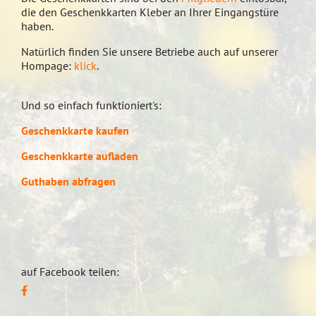
die den Geschenkkarten Kleber an Ihrer Eingangstüre
haben.
Natürlich finden Sie unsere Betriebe auch auf unserer
Hompage:
klick
.
Und so einfach funktioniert's:
Geschenkkarte kaufen
Geschenkkarte aufladen
Guthaben abfragen
auf Facebook teilen: