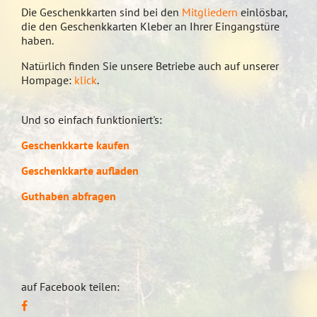
Die Geschenkkarten sind bei den
Mitgliedern
einlösbar,
die den Geschenkkarten Kleber an Ihrer Eingangstüre
haben.
Natürlich finden Sie unsere Betriebe auch auf unserer
Hompage:
klick
.
Und so einfach funktioniert's:
Geschenkkarte kaufen
Geschenkkarte aufladen
Guthaben abfragen
auf Facebook teilen: