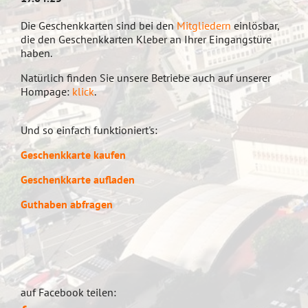
Die Geschenkkarten sind bei den
Mitgliedern
einlösbar,
die den Geschenkkarten Kleber an Ihrer Eingangstüre
haben.
Natürlich finden Sie unsere Betriebe auch auf unserer
Hompage:
klick
.
Und so einfach funktioniert's:
Geschenkkarte kaufen
Geschenkkarte aufladen
Guthaben abfragen
auf Facebook teilen: