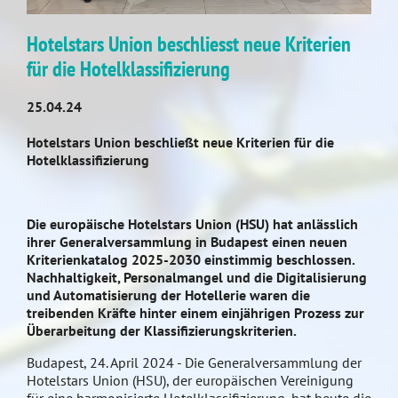
Hotelstars Union beschliesst neue Kriterien
für die Hotelklassifizierung
25.04.24
Hotelstars Union beschließt neue Kriterien für die
Hotelklassifizierung
Die europäische Hotelstars Union (HSU) hat anlässlich
ihrer Generalversammlung in Budapest einen neuen
Kriterienkatalog 2025-2030 einstimmig beschlossen.
Nachhaltigkeit, Personalmangel und die Digitalisierung
und Automatisierung der Hotellerie waren die
treibenden Kräfte hinter einem einjährigen Prozess zur
Überarbeitung der Klassifizierungskriterien.
Budapest, 24. April 2024 - Die Generalversammlung der
Hotelstars Union (HSU), der europäischen Vereinigung