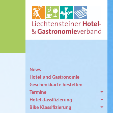
News
Hotel und Gastronomie
Geschenkkarte bestellen
Termine
Hotelklassifizierung
Bike Klassifizierung