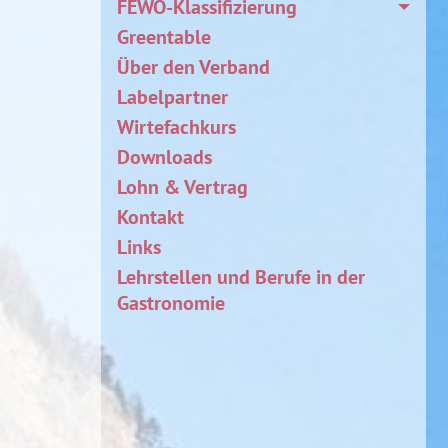
FEWO-Klassifizierung
Greentable
Über den Verband
Labelpartner
Wirtefachkurs
Downloads
Lohn & Vertrag
Kontakt
Links
Lehrstellen und Berufe in der
Gastronomie