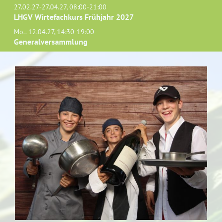
27.02.27-27.04.27, 08:00-21:00
LHGV Wirtefachkurs Frühjahr 2027
Mo.. 12.04.27, 14:30-19:00
Generalversammlung