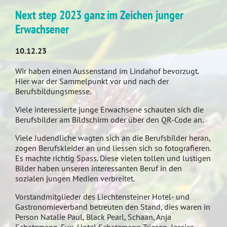
Next step 2023 ganz im Zeichen junger
Erwachsener
10.12.23
Wir haben einen Aussenstand im Lindahof bevorzugt.
Hier war der Sammelpunkt vor und nach der
Berufsbildungsmesse.
Viele interessierte junge Erwachsene schauten sich die
Berufsbilder am Bildschirm oder über den QR-Code an.
Viele Judendliche wagten sich an die Berufsbilder heran,
zogen Berufskleider an und liessen sich so fotografieren.
Es machte richtig Spass. Diese vielen tollen und lustigen
Bilder haben unseren interessanten Beruf in den
sozialen jungen Medien verbreitet.
Vorstandmitglieder des Liechtensteiner Hotel- und
Gastronomieverband betreuten den Stand, dies waren in
Person Natalie Paul, Black Pearl, Schaan, Anja