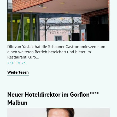
Dilovan Yaslak hat die Schaaner Gastronomieszene um
einen weiteren Betrieb bereichert und bietet im
Restaurant Kuro…
28.05.2023
Weiterlesen
Neuer Hoteldirektor im Gorfion****
Malbun