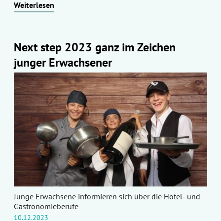
Weiterlesen
Next step 2023 ganz im Zeichen
junger Erwachsener
Junge Erwachsene informieren sich über die Hotel- und
Gastronomieberufe
10.12.2023