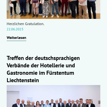
Herzlichen Gratulation.
22.06.2023
Weiterlesen
Treffen der deutschsprachigen
Verbände der Hotellerie und
Gastronomie im Fürstentum
Liechtenstein