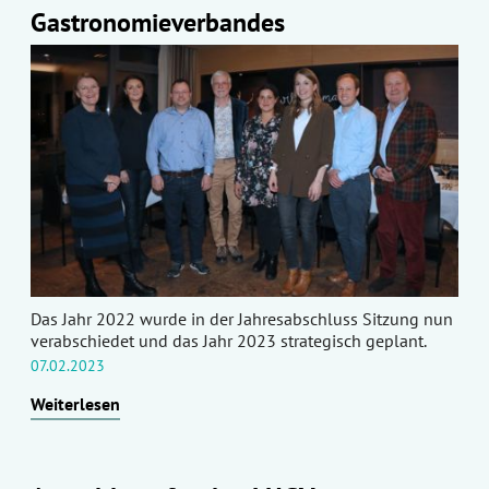
Gastronomieverbandes
Das Jahr 2022 wurde in der Jahresabschluss Sitzung nun
verabschiedet und das Jahr 2023 strategisch geplant.
07.02.2023
Weiterlesen