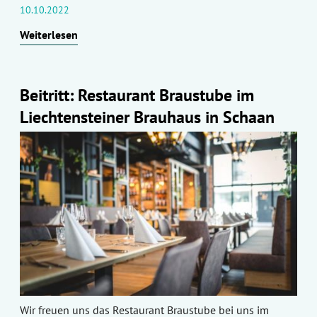
10.10.2022
Weiterlesen
Beitritt: Restaurant Braustube im
Liechtensteiner Brauhaus in Schaan
Wir freuen uns das Restaurant Braustube bei uns im