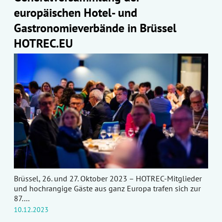
europäischen Hotel- und
Gastronomieverbände in Brüssel
HOTREC.EU
Brüssel, 26. und 27. Oktober 2023 – HOTREC-Mitglieder
und hochrangige Gäste aus ganz Europa trafen sich zur
87.…
10.12.2023