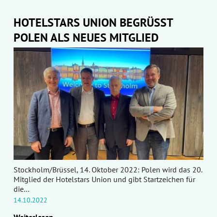
HOTELSTARS UNION BEGRÜSST
POLEN ALS NEUES MITGLIED
Stockholm/Brüssel, 14. Oktober 2022: Polen wird das 20.
Mitglied der Hotelstars Union und gibt Startzeichen für
die…
14.10.2022
Weiterlesen