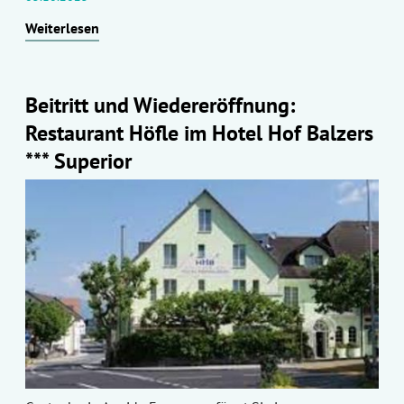
Weiterlesen
Beitritt und Wiedereröffnung:
Restaurant Höfle im Hotel Hof Balzers
*** Superior