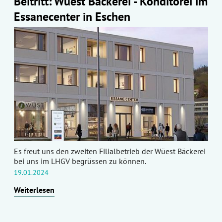
Beitritt: Wüest Bäckerei - Konditorei im
Essanecenter in Eschen
Es freut uns den zweiten Filialbetrieb der Wüest Bäckerei
bei uns im LHGV begrüssen zu können.
19.01.2024
Weiterlesen