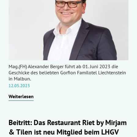
Mag.(FH) Alexander Berger führt ab 01. Juni 2023 die
Geschicke des beliebten Gorfion Familotel Liechtenstein
in Malbun.
12.05.2023
Weiterlesen
Beitritt: Das Restaurant Riet by Mirjam
& Tilen ist neu Mitglied beim LHGV