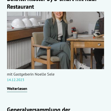
Restaurant
mit Gastgeberin Noelle Sele
14.12.2023
Weiterlesen
Generalversammlung der