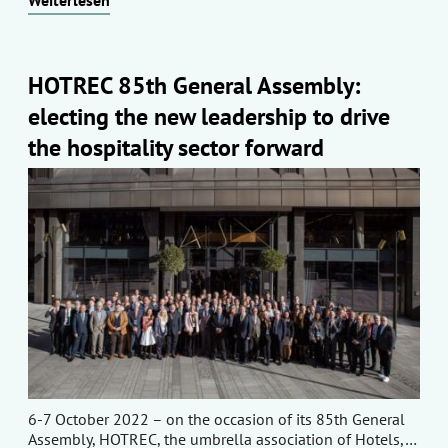
HOTREC 85th General Assembly:
electing the new leadership to drive
the hospitality sector forward
6-7 October 2022 – on the occasion of its 85th General
Assembly, HOTREC, the umbrella association of Hotels,…