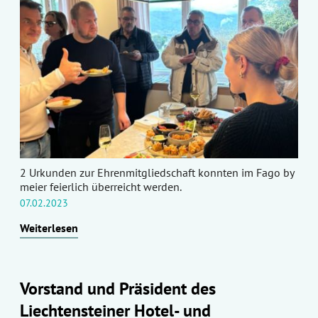
2 Urkunden zur Ehrenmitgliedschaft konnten im Fago by
meier feierlich überreicht werden.
07.02.2023
Weiterlesen
Vorstand und Präsident des
Liechtensteiner Hotel- und