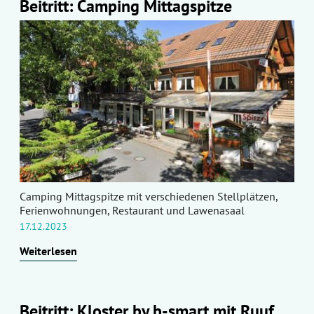
Beitritt: Camping Mittagspitze
Camping Mittagspitze mit verschiedenen Stellplätzen,
Ferienwohnungen, Restaurant und Lawenasaal
17.12.2023
Weiterlesen
Beitritt: Kloster by b-smart mit Ruuf