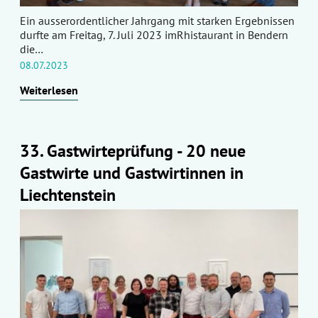
Ein ausserordentlicher Jahrgang mit starken Ergebnissen
durfte am Freitag, 7. Juli 2023 imRhistaurant in Bendern
die…
08.07.2023
Weiterlesen
33. Gastwirteprüfung - 20 neue
Gastwirte und Gastwirtinnen in
Liechtenstein