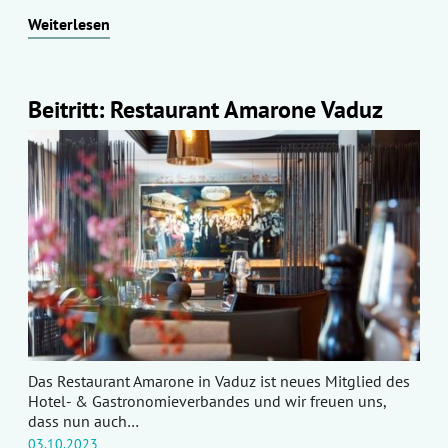
Weiterlesen
Beitritt: Restaurant Amarone Vaduz
Das Restaurant Amarone in Vaduz ist neues Mitglied des
Hotel- & Gastronomieverbandes und wir freuen uns,
dass nun auch…
03.10.2023