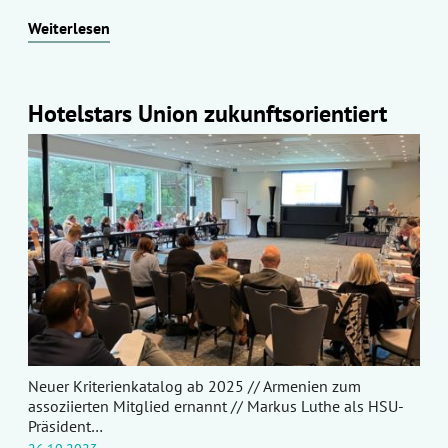
Weiterlesen
Hotelstars Union zukunftsorientiert
Neuer Kriterienkatalog ab 2025 // Armenien zum
assoziierten Mitglied ernannt // Markus Luthe als HSU-
Präsident…