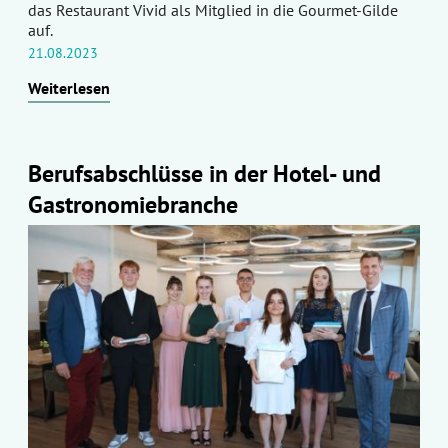
das Restaurant Vivid als Mitglied in die Gourmet-Gilde
auf.
21.08.2023
Weiterlesen
Berufsabschlüsse in der Hotel- und
Gastronomiebranche