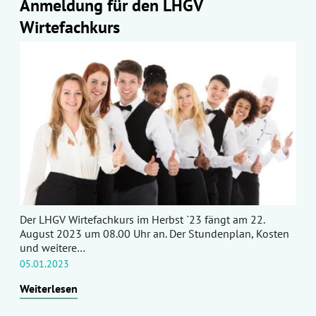
Anmeldung für den LHGV
Wirtefachkurs
Der LHGV Wirtefachkurs im Herbst `23 fängt am 22.
August 2023 um 08.00 Uhr an. Der Stundenplan, Kosten
und weitere…
05.01.2023
Weiterlesen