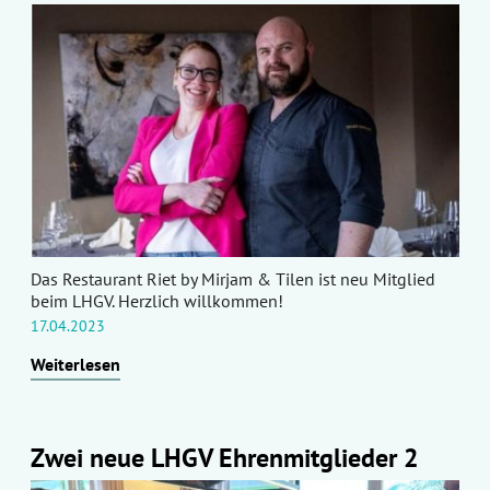
Das Restaurant Riet by Mirjam & Tilen ist neu Mitglied
beim LHGV. Herzlich willkommen!
17.04.2023
Weiterlesen
Zwei neue LHGV Ehrenmitglieder 2