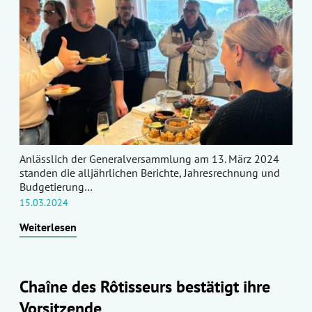
Anlässlich der Generalversammlung am 13. März 2024
standen die alljährlichen Berichte, Jahresrechnung und
Budgetierung…
15.03.2024
Weiterlesen
Chaîne des Rôtisseurs bestätigt ihre
Vorsitzende