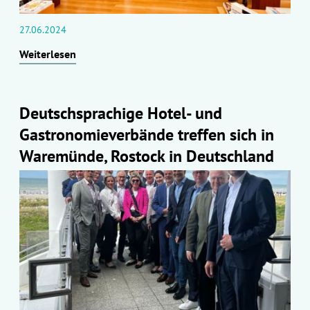
27.06.2024
Weiterlesen
Deutschsprachige Hotel- und
Gastronomieverbände treffen sich in
Waremünde, Rostock in Deutschland