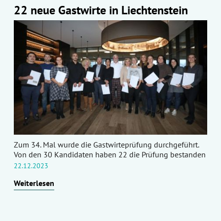
22 neue Gastwirte in Liechtenstein
Zum 34. Mal wurde die Gastwirteprüfung durchgeführt.
Von den 30 Kandidaten haben 22 die Prüfung bestanden
22.12.2023
Weiterlesen