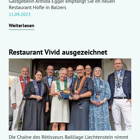
Gastgeberin Armida Egger empfängt Sie im neuen
Restaurant Höfle in Balzers
11.09.2023
Weiterlesen
Restaurant Vivid ausgezeichnet
Die Chaîne des Rôtisseurs Bailliage Liechtenstein nimmt