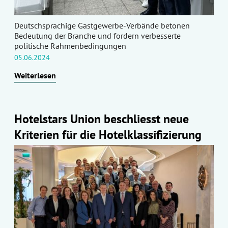
Deutschsprachige Gastgewerbe-Verbände betonen
Bedeutung der Branche und fordern verbesserte
politische Rahmenbedingungen
05.06.2024
Weiterlesen
Hotelstars Union beschliesst neue
Kriterien für die Hotelklassifizierung