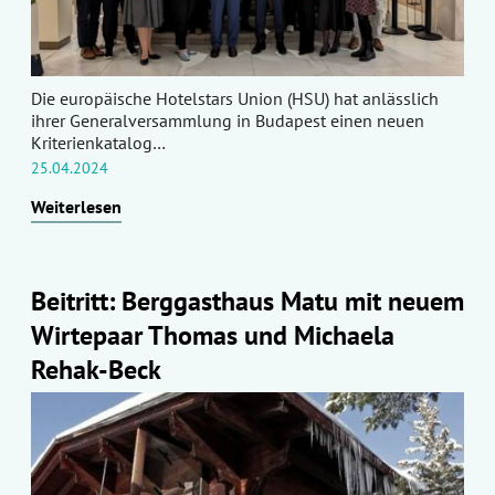
Die europäische Hotelstars Union (HSU) hat anlässlich
ihrer Generalversammlung in Budapest einen neuen
Kriterienkatalog…
25.04.2024
Weiterlesen
Beitritt: Berggasthaus Matu mit neuem
Wirtepaar Thomas und Michaela
Rehak-Beck