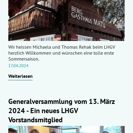
Wir heissen Michaela und Thomas Rehak beim LHGV
herzlich Willkommen und wünschen eine tolle erste
Sommersaison.
17.04.2024
Weiterlesen
Generalversammlung vom 13. März
2024 - Ein neues LHGV
Vorstandsmitglied