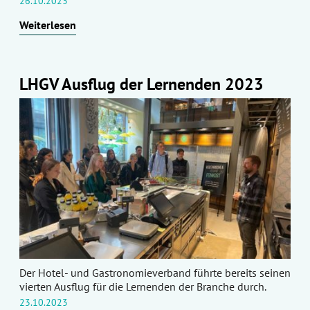
26.10.2023
Weiterlesen
LHGV Ausflug der Lernenden 2023
Der Hotel- und Gastronomieverband führte bereits seinen
vierten Ausflug für die Lernenden der Branche durch.
23.10.2023