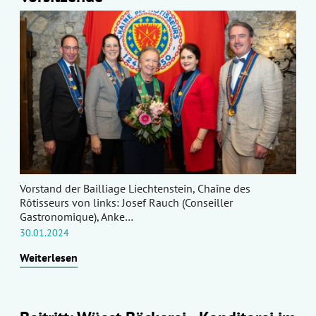
Vorstand der Bailliage Liechtenstein, Chaîne des
Rôtisseurs von links: Josef Rauch (Conseiller
Gastronomique), Anke…
30.01.2024
Weiterlesen