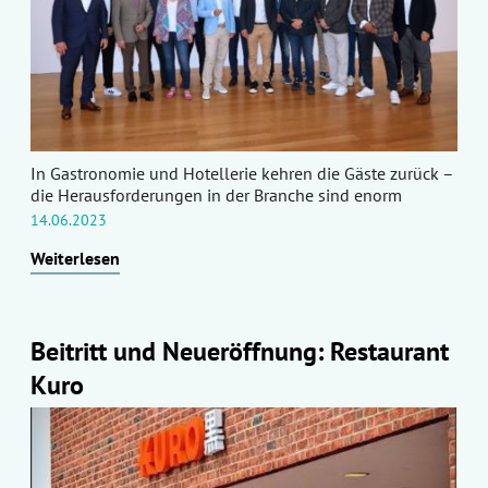
In Gastronomie und Hotellerie kehren die Gäste zurück –
die Herausforderungen in der Branche sind enorm
14.06.2023
Weiterlesen
Beitritt und Neueröffnung: Restaurant
Kuro