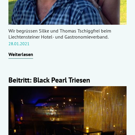
Wir begrüssen Silke und Thomas Tschiggfrei beim
Liechtensteiner Hotel- und Gastronomieverband.
28.01.2021
Weiterlesen
Beitritt: Black Pearl Triesen