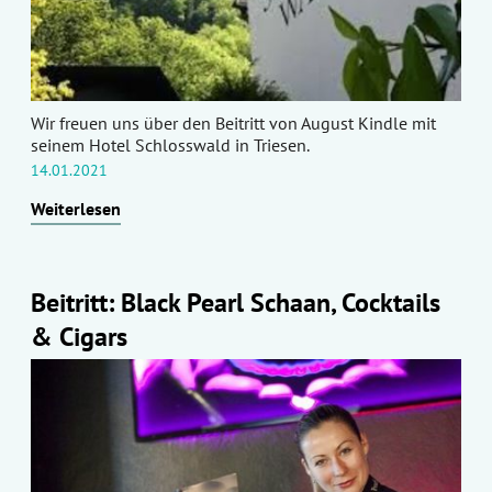
Wir freuen uns über den Beitritt von August Kindle mit
seinem Hotel Schlosswald in Triesen.
14.01.2021
Weiterlesen
Beitritt: Black Pearl Schaan, Cocktails
& Cigars