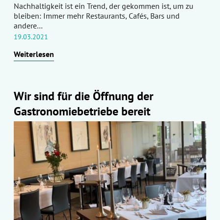
Nachhaltigkeit ist ein Trend, der gekommen ist, um zu
bleiben: Immer mehr Restaurants, Cafés, Bars und
andere…
19.03.2021
Weiterlesen
Wir sind für die Öffnung der
Gastronomiebetriebe bereit