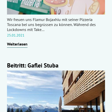
Wir freuen uns Flamur Bojaxhiu mit seiner Pizzeria
Toscana bei uns begrüssen zu können. Während des
Lockdowns mit Take…
25.01.2021
Weiterlesen
Beitritt: Gaflei Stuba