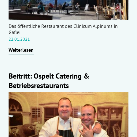
Das öffentliche Restaurant des Clinicum Alpinums in
Gaflei
22.01.2021
Weiterlesen
Beitritt: Ospelt Catering &
Betriebsrestaurants