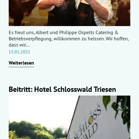
Es freut uns, Albert und Philippe Ospelts Catering &
Betriebsverpflegung, willkommen zu heissen. Wir hoffen,
dass wir…
15.01.2021
Weiterlesen
Beitritt: Hotel Schlosswald Triesen