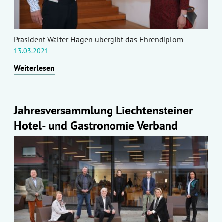
Präsident Walter Hagen übergibt das Ehrendiplom
13.03.2021
Weiterlesen
Jahresversammlung Liechtensteiner
Hotel- und Gastronomie Verband