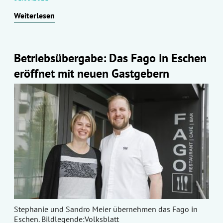
Weiterlesen
Betriebsübergabe: Das Fago in Eschen
eröffnet mit neuen Gastgebern
Stephanie und Sandro Meier übernehmen das Fago in
Eschen. Bildlegende:Volksblatt