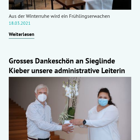
Aus der Winterruhe wird ein Frühlingserwachen
18.03.2021
Weiterlesen
Grosses Dankeschön an Sieglinde
Kieber unsere administrative Leiterin