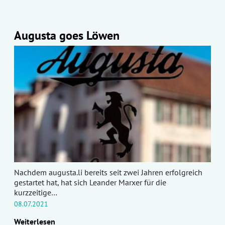
Augusta goes Löwen
Nachdem augusta.li bereits seit zwei Jahren erfolgreich
gestartet hat, hat sich Leander Marxer für die
kurzzeitige…
08.07.2021
Weiterlesen