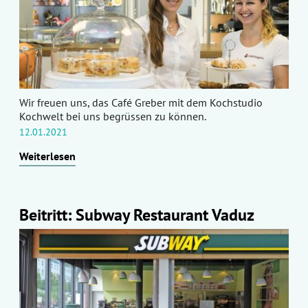
Wir freuen uns, das Café Greber mit dem Kochstudio
Kochwelt bei uns begrüssen zu können.
12.01.2021
Weiterlesen
Beitritt: Subway Restaurant Vaduz