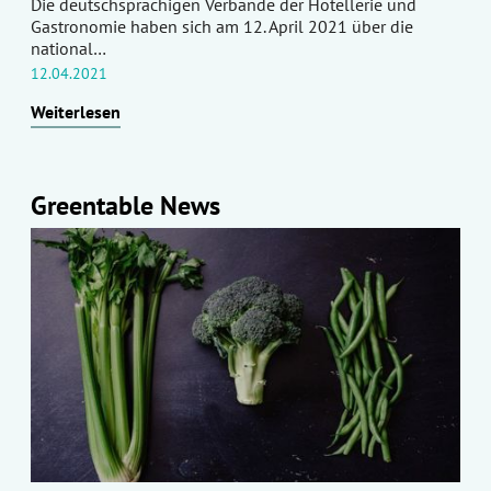
Die deutschsprachigen Verbände der Hotellerie und
Gastronomie haben sich am 12. April 2021 über die
national…
12.04.2021
Weiterlesen
Greentable News