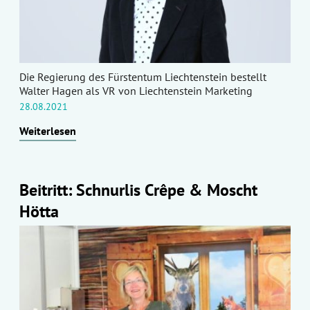
Die Regierung des Fürstentum Liechtenstein bestellt
Walter Hagen als VR von Liechtenstein Marketing
28.08.2021
Weiterlesen
Beitritt: Schnurlis Crêpe & Moscht
Hötta