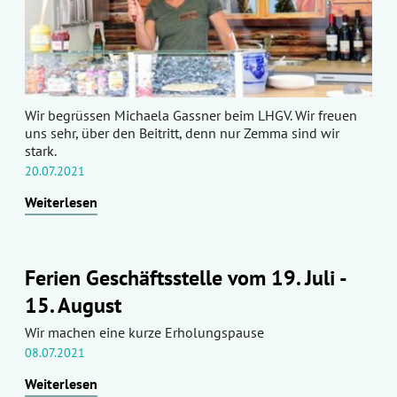
Wir begrüssen Michaela Gassner beim LHGV. Wir freuen
uns sehr, über den Beitritt, denn nur Zemma sind wir
stark.
20.07.2021
Weiterlesen
Ferien Geschäftsstelle vom 19. Juli -
15. August
Wir machen eine kurze Erholungspause
08.07.2021
Weiterlesen