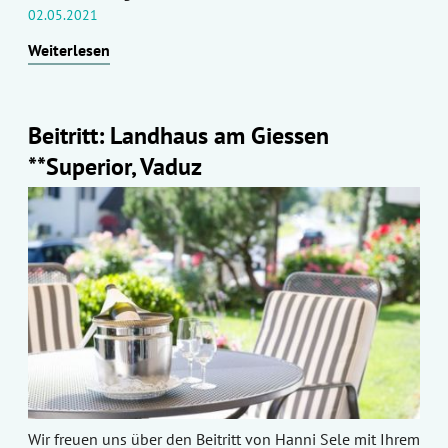
02.05.2021
Weiterlesen
Beitritt: Landhaus am Giessen
**Superior, Vaduz
Wir freuen uns über den Beitritt von Hanni Sele mit Ihrem