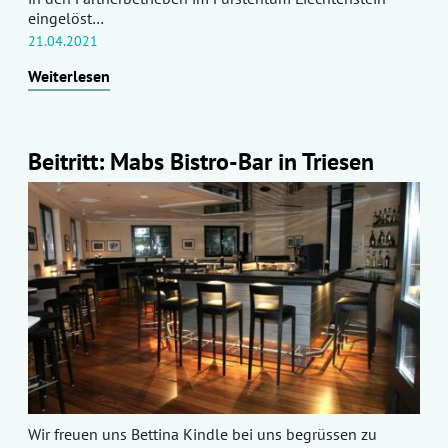
eingelöst…
21.04.2021
Weiterlesen
Beitritt: Mabs Bistro-Bar in Triesen
Wir freuen uns Bettina Kindle bei uns begrüssen zu