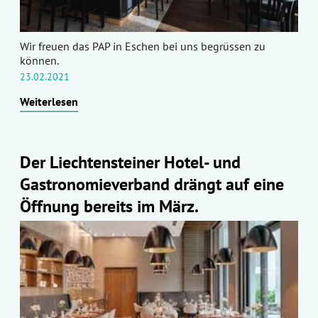
Wir freuen das PAP in Eschen bei uns begrüssen zu
können.
23.02.2021
Weiterlesen
Der Liechtensteiner Hotel- und
Gastronomieverband drängt auf eine
Öffnung bereits im März.