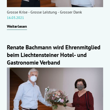
Grosse Krise - Grosse Leistung - Grosser Dank
16.03.2021
Weiterlesen
Renate Bachmann wird Ehrenmitglied
beim Liechtensteiner Hotel- und
Gastronomie Verband