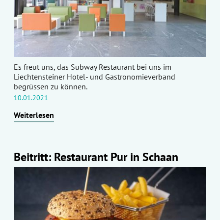
Es freut uns, das Subway Restaurant bei uns im
Liechtensteiner Hotel- und Gastronomieverband
begrüssen zu können.
10.01.2021
Weiterlesen
Beitritt: Restaurant Pur in Schaan