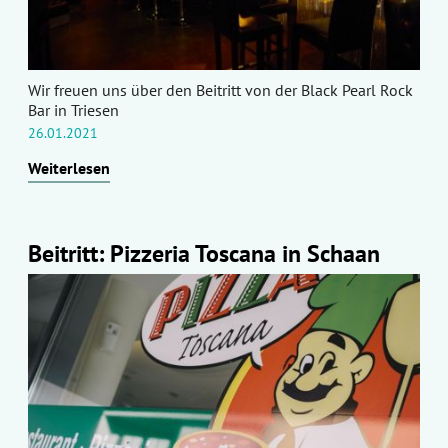
Wir freuen uns über den Beitritt von der Black Pearl Rock
Bar in Triesen
26.01.2021
Weiterlesen
Beitritt: Pizzeria Toscana in Schaan