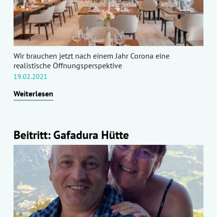
Wir brauchen jetzt nach einem Jahr Corona eine
realistische Öffnungsperspektive
19.02.2021
Weiterlesen
Beitritt: Gafadura Hütte