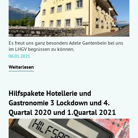
Es freut uns ganz besonders Adele Gantenbein bei uns
im LHGV begrüssen zu können.
06.01.2021
Weiterlesen
Hilfspakete Hotellerie und
Gastronomie 3 Lockdown und 4.
Quartal 2020 und 1.Quartal 2021