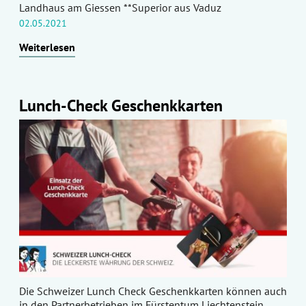
Landhaus am Giessen **Superior aus Vaduz
02.05.2021
Weiterlesen
Lunch-Check Geschenkkarten
Die Schweizer Lunch Check Geschenkkarten können auch
in den Partnerbetrieben im Fürstentum Liechtenstein