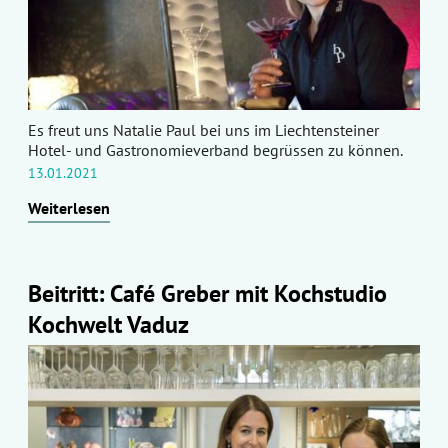
Es freut uns Natalie Paul bei uns im Liechtensteiner
Hotel- und Gastronomieverband begrüssen zu können.
13.01.2021
Weiterlesen
Beitritt: Café Greber mit Kochstudio
Kochwelt Vaduz