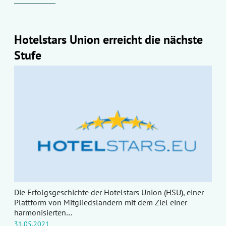
Hotelstars Union erreicht die nächste
Stufe
Die Erfolgsgeschichte der Hotelstars Union (HSU), einer
Plattform von Mitgliedsländern mit dem Ziel einer
harmonisierten…
31.05.2021