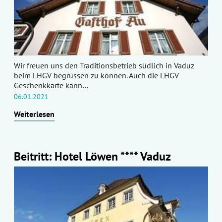
Wir freuen uns den Traditionsbetrieb südlich in Vaduz
beim LHGV begrüssen zu können. Auch die LHGV
Geschenkkarte kann…
06.01.2021
Weiterlesen
Beitritt: Hotel Löwen **** Vaduz