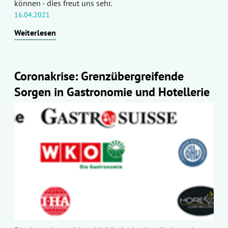
können - dies freut uns sehr.
16.04.2021
Weiterlesen
Coronakrise: Grenzübergreifende
Sorgen in Gastronomie und Hotellerie