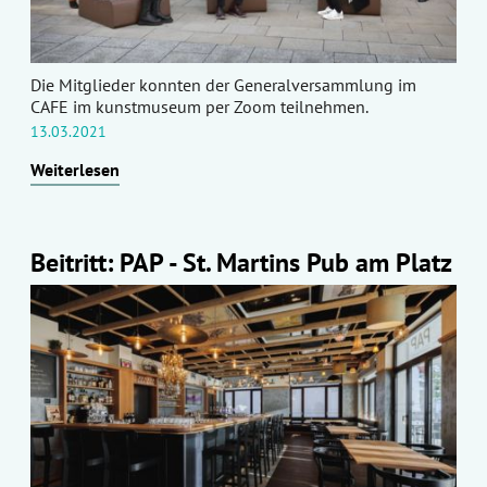
Die Mitglieder konnten der Generalversammlung im
CAFE im kunstmuseum per Zoom teilnehmen.
13.03.2021
Weiterlesen
Beitritt: PAP - St. Martins Pub am Platz