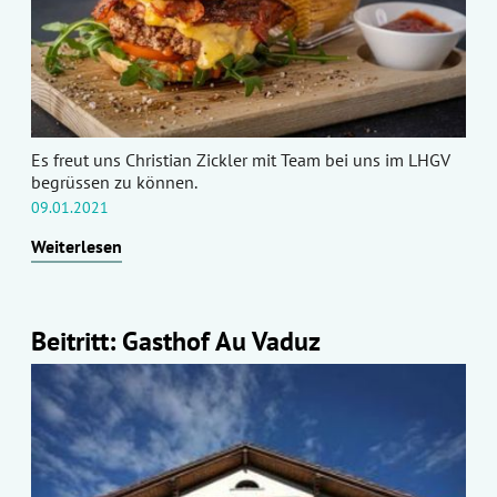
Es freut uns Christian Zickler mit Team bei uns im LHGV
begrüssen zu können.
09.01.2021
Weiterlesen
Beitritt: Gasthof Au Vaduz