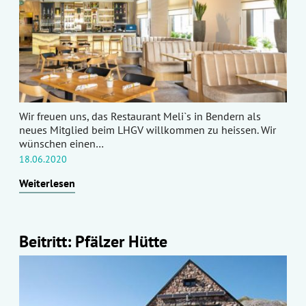
Wir freuen uns, das Restaurant Meli`s in Bendern als
neues Mitglied beim LHGV willkommen zu heissen. Wir
wünschen einen…
18.06.2020
Weiterlesen
Beitritt: Pfälzer Hütte