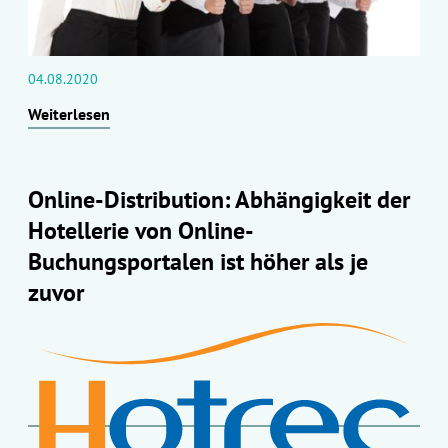
04.08.2020
Weiterlesen
Online-Distribution: Abhängigkeit der
Hotellerie von Online-
Buchungsportalen ist höher als je
zuvor