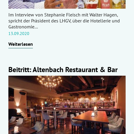
Im Interview von Stephanie Fleisch mit Walter Hagen,
spricht der Präsident des LHGV, über die Hotellerie und
Gastronomie…
13.09.2020
Weiterlesen
Beitritt: Altenbach Restaurant & Bar