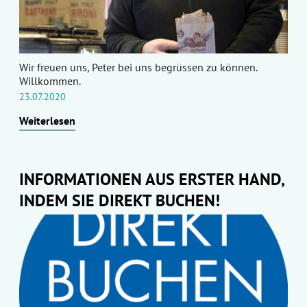
Wir freuen uns, Peter bei uns begrüssen zu können.
Willkommen.
23.07.2020
Weiterlesen
INFORMATIONEN AUS ERSTER HAND,
INDEM SIE DIREKT BUCHEN!