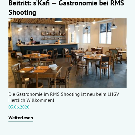
Beitritt: s’Kafi — Gastronomie bei RMS
Shooting
Die Gastronomie im RMS Shooting ist neu beim LHGV.
Herzlich Willkommen!
03.06.2020
Weiterlesen