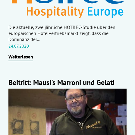
Die aktuelle, zweijährliche HOTREC-Studie über den
europäischen Hotelvertriebsmarkt zeigt, dass die
Dominanz der…
24.07.2020
Weiterlesen
Beitritt: Mausi's Marroni und Gelati