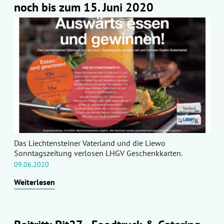
noch bis zum 15. Juni 2020
Das Liechtensteiner Vaterland und die Liewo
Sonntagszeitung verlosen LHGV Geschenkkarten.
09.06.2020
Weiterlesen