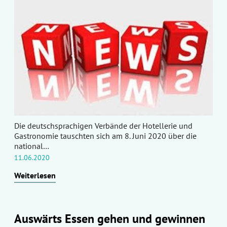
Die deutschsprachigen Verbände der Hotellerie und
Gastronomie tauschten sich am 8. Juni 2020 über die
national…
11.06.2020
Weiterlesen
Auswärts Essen gehen und gewinnen