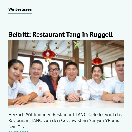
Weiterlesen
Beitritt: Restaurant Tang in Ruggell
Herzlich Willkommen Restaurant TANG. Geleitet wird das
Restaurant TANG von den Geschwistern Yunyun YE und
Nan YE.