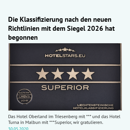
Die Klassifizierung nach den neuen
Richtlinien mit dem Siegel 2026 hat
begonnen
Das Hotel Oberland im Triesenberg mit *** und das Hotel
Turna in Malbun mit ***Superior, wir gratulieren.
30.05.2020