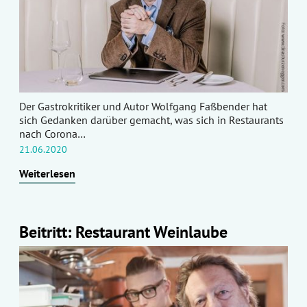
Der Gastrokritiker und Autor Wolfgang Faßbender hat
sich Gedanken darüber gemacht, was sich in Restaurants
nach Corona…
21.06.2020
Weiterlesen
Beitritt: Restaurant Weinlaube