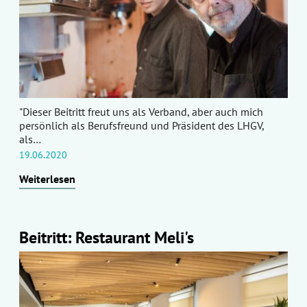
"Dieser Beitritt freut uns als Verband, aber auch mich
persönlich als Berufsfreund und Präsident des LHGV,
als…
19.06.2020
Weiterlesen
Beitritt: Restaurant Meli's