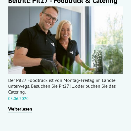
Beitritt: Pit27 - Foodtruck & Catering
Der Pit27 Foodtruck ist von Montag-Freitag im Ländle
unterwegs. Besuchen Sie Pit27! ...oder buchen Sie das
Catering.
05.06.2020
Weiterlesen