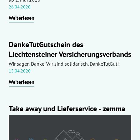
26.04.2020
Weiterlesen
DankeTutGutschein des
Liechtensteiner Versicherungsverbands
Wir sagen Danke. Wir sind solidarisch. DankeTutGut!
15.04.2020
Weiterlesen
Take away und Lieferservice - zemma