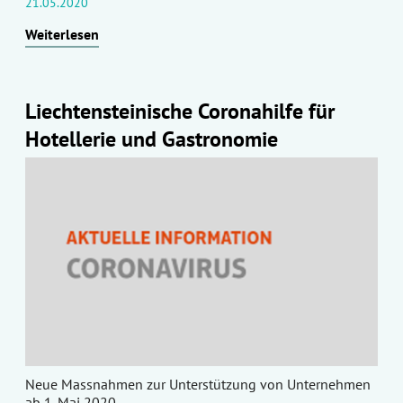
21.05.2020
Weiterlesen
Liechtensteinische Coronahilfe für
Hotellerie und Gastronomie
Neue Massnahmen zur Unterstützung von Unternehmen
ab 1. Mai 2020