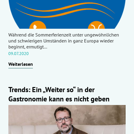
Während die Sommerferienzeit unter ungewöhnlichen
und schwierigen Umständen in ganz Europa wieder
beginnt, ermutigt…
09.07.2020
Weiterlesen
Trends: Ein „Weiter so“ in der
Gastronomie kann es nicht geben