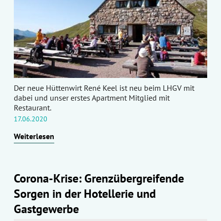
Der neue Hüttenwirt René Keel ist neu beim LHGV mit
dabei und unser erstes Apartment Mitglied mit
Restaurant.
17.06.2020
Weiterlesen
Corona-Krise: Grenzübergreifende
Sorgen in der Hotellerie und
Gastgewerbe