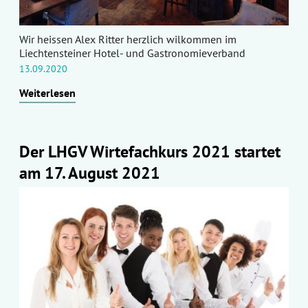
Wir heissen Alex Ritter herzlich wilkommen im
Liechtensteiner Hotel- und Gastronomieverband
13.09.2020
Weiterlesen
Der LHGV Wirtefachkurs 2021 startet
am 17. August 2021