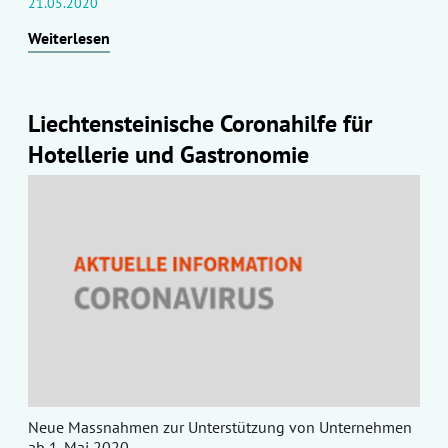
21.05.2020
Weiterlesen
Liechtensteinische Coronahilfe für
Hotellerie und Gastronomie
Neue Massnahmen zur Unterstützung von Unternehmen
ab 1. Mai 2020