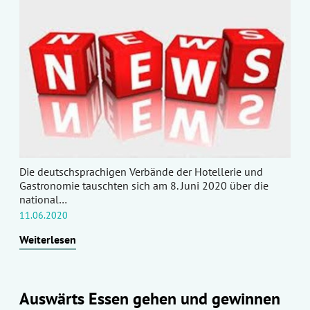
Die deutschsprachigen Verbände der Hotellerie und
Gastronomie tauschten sich am 8. Juni 2020 über die
national…
11.06.2020
Weiterlesen
Auswärts Essen gehen und gewinnen