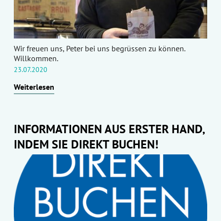
Wir freuen uns, Peter bei uns begrüssen zu können.
Willkommen.
23.07.2020
Weiterlesen
INFORMATIONEN AUS ERSTER HAND,
INDEM SIE DIREKT BUCHEN!