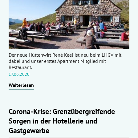
Der neue Hüttenwirt René Keel ist neu beim LHGV mit
dabei und unser erstes Apartment Mitglied mit
Restaurant.
17.06.2020
Weiterlesen
Corona-Krise: Grenzübergreifende
Sorgen in der Hotellerie und
Gastgewerbe