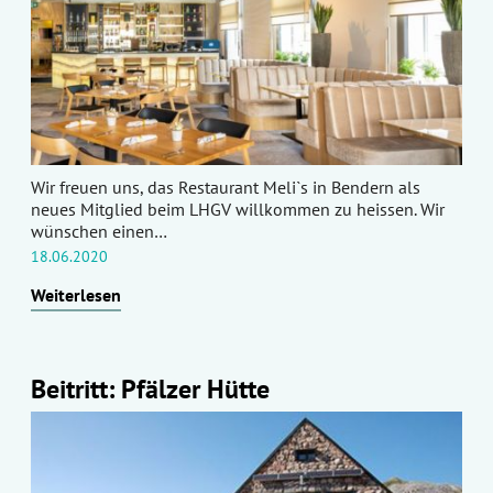
Wir freuen uns, das Restaurant Meli`s in Bendern als
neues Mitglied beim LHGV willkommen zu heissen. Wir
wünschen einen…
18.06.2020
Weiterlesen
Beitritt: Pfälzer Hütte