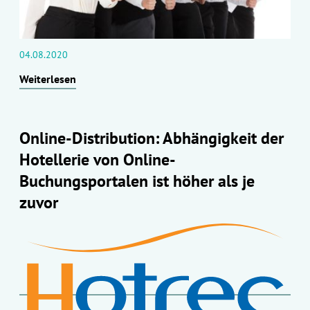
04.08.2020
Weiterlesen
Online-Distribution: Abhängigkeit der
Hotellerie von Online-
Buchungsportalen ist höher als je
zuvor