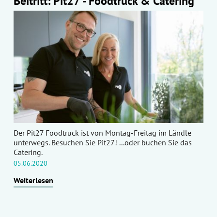
Beitritt: Pit27 - Foodtruck & Catering
Der Pit27 Foodtruck ist von Montag-Freitag im Ländle
unterwegs. Besuchen Sie Pit27! ...oder buchen Sie das
Catering.
05.06.2020
Weiterlesen