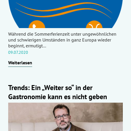
Während die Sommerferienzeit unter ungewöhnlichen
und schwierigen Umständen in ganz Europa wieder
beginnt, ermutigt…
09.07.2020
Weiterlesen
Trends: Ein „Weiter so“ in der
Gastronomie kann es nicht geben