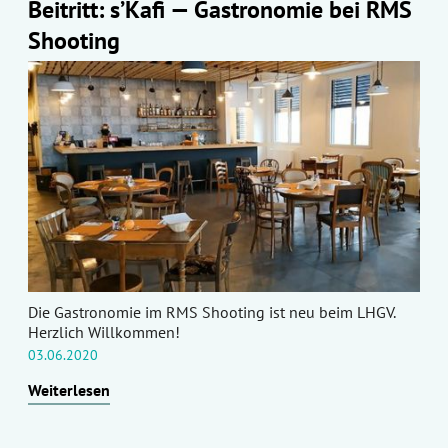
Beitritt: s’Kafi — Gastronomie bei RMS
Shooting
Die Gastronomie im RMS Shooting ist neu beim LHGV.
Herzlich Willkommen!
03.06.2020
Weiterlesen