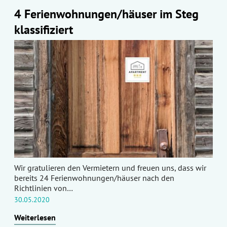
4 Ferienwohnungen/häuser im Steg
klassifiziert
Wir gratulieren den Vermietern und freuen uns, dass wir
bereits 24 Ferienwohnungen/häuser nach den
Richtlinien von…
30.05.2020
Weiterlesen