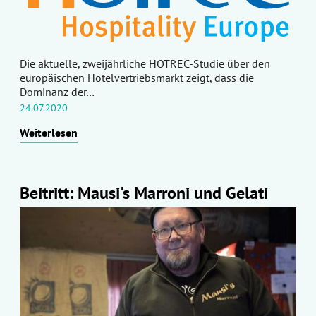
Die aktuelle, zweijährliche HOTREC-Studie über den
europäischen Hotelvertriebsmarkt zeigt, dass die
Dominanz der…
24.07.2020
Weiterlesen
Beitritt: Mausi's Marroni und Gelati