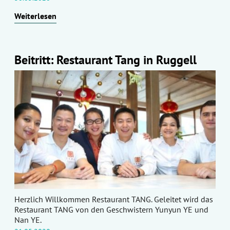
Weiterlesen
Beitritt: Restaurant Tang in Ruggell
Herzlich Willkommen Restaurant TANG. Geleitet wird das
Restaurant TANG von den Geschwistern Yunyun YE und
Nan YE.