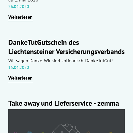
26.04.2020
Weiterlesen
DankeTutGutschein des
Liechtensteiner Versicherungsverbands
Wir sagen Danke. Wir sind solidarisch. DankeTutGut!
15.04.2020
Weiterlesen
Take away und Lieferservice - zemma