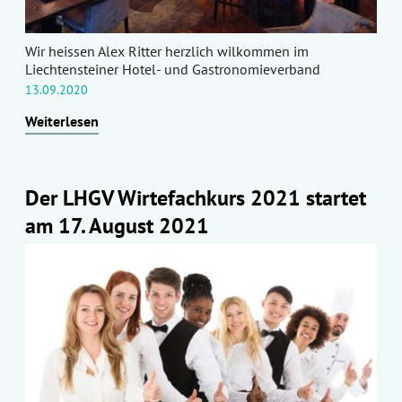
Wir heissen Alex Ritter herzlich wilkommen im
Liechtensteiner Hotel- und Gastronomieverband
13.09.2020
Weiterlesen
Der LHGV Wirtefachkurs 2021 startet
am 17. August 2021