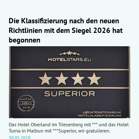
Die Klassifizierung nach den neuen
Richtlinien mit dem Siegel 2026 hat
begonnen
Das Hotel Oberland im Triesenberg mit *** und das Hotel
Turna in Malbun mit ***Superior, wir gratulieren.
30.05.2020