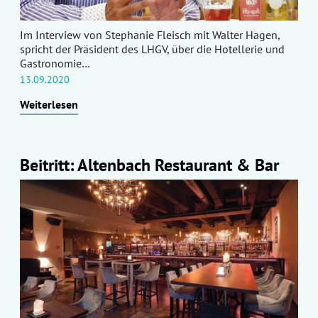
Im Interview von Stephanie Fleisch mit Walter Hagen,
spricht der Präsident des LHGV, über die Hotellerie und
Gastronomie…
13.09.2020
Weiterlesen
Beitritt: Altenbach Restaurant & Bar