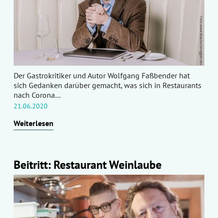
Der Gastrokritiker und Autor Wolfgang Faßbender hat
sich Gedanken darüber gemacht, was sich in Restaurants
nach Corona…
21.06.2020
Weiterlesen
Beitritt: Restaurant Weinlaube