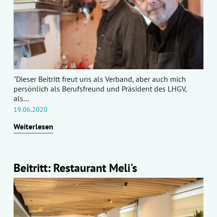
"Dieser Beitritt freut uns als Verband, aber auch mich
persönlich als Berufsfreund und Präsident des LHGV,
als…
19.06.2020
Weiterlesen
Beitritt: Restaurant Meli's