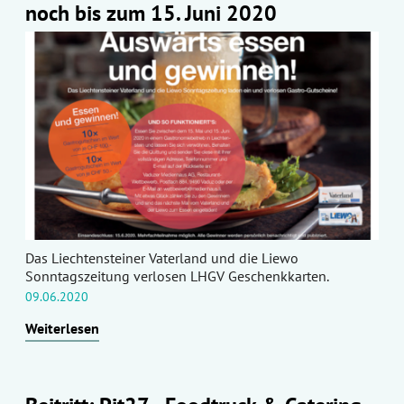
noch bis zum 15. Juni 2020
Das Liechtensteiner Vaterland und die Liewo
Sonntagszeitung verlosen LHGV Geschenkkarten.
09.06.2020
Weiterlesen