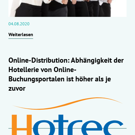
04.08.2020
Weiterlesen
Online-Distribution: Abhängigkeit der
Hotellerie von Online-
Buchungsportalen ist höher als je
zuvor