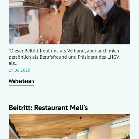
"Dieser Beitritt freut uns als Verband, aber auch mich
persönlich als Berufsfreund und Präsident des LHGV,
als…
19.06.2020
Weiterlesen
Beitritt: Restaurant Meli's