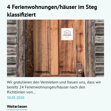
4 Ferienwohnungen/häuser im Steg
klassifiziert
Wir gratulieren den Vermietern und freuen uns, dass wir
bereits 24 Ferienwohnungen/häuser nach den
Richtlinien von…
30.05.2020
Weiterlesen