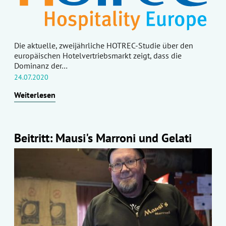
Die aktuelle, zweijährliche HOTREC-Studie über den
europäischen Hotelvertriebsmarkt zeigt, dass die
Dominanz der…
24.07.2020
Weiterlesen
Beitritt: Mausi's Marroni und Gelati