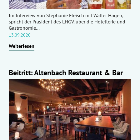
Im Interview von Stephanie Fleisch mit Walter Hagen,
spricht der Präsident des LHGV, über die Hotellerie und
Gastronomie…
13.09.2020
Weiterlesen
Beitritt: Altenbach Restaurant & Bar