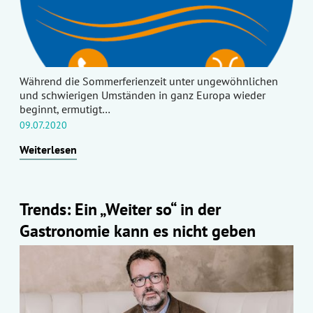
Während die Sommerferienzeit unter ungewöhnlichen
und schwierigen Umständen in ganz Europa wieder
beginnt, ermutigt…
09.07.2020
Weiterlesen
Trends: Ein „Weiter so“ in der
Gastronomie kann es nicht geben