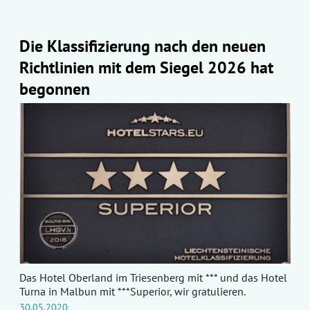
Die Klassifizierung nach den neuen
Richtlinien mit dem Siegel 2026 hat
begonnen
Das Hotel Oberland im Triesenberg mit *** und das Hotel
Turna in Malbun mit ***Superior, wir gratulieren.
30.05.2020