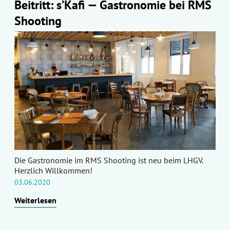
Beitritt: s’Kafi — Gastronomie bei RMS
Shooting
Die Gastronomie im RMS Shooting ist neu beim LHGV.
Herzlich Willkommen!
03.06.2020
Weiterlesen