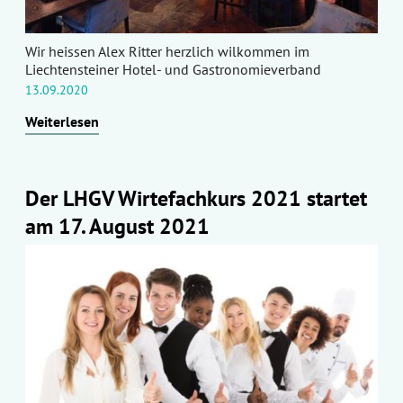
Wir heissen Alex Ritter herzlich wilkommen im
Liechtensteiner Hotel- und Gastronomieverband
13.09.2020
Weiterlesen
Der LHGV Wirtefachkurs 2021 startet
am 17. August 2021