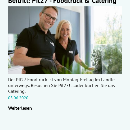
Beitritt: Pit27 - Foodtruck & Catering
Der Pit27 Foodtruck ist von Montag-Freitag im Ländle
unterwegs. Besuchen Sie Pit27! ...oder buchen Sie das
Catering.
05.06.2020
Weiterlesen