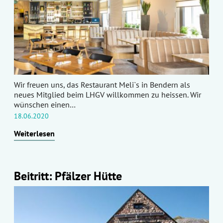
Wir freuen uns, das Restaurant Meli`s in Bendern als
neues Mitglied beim LHGV willkommen zu heissen. Wir
wünschen einen…
18.06.2020
Weiterlesen
Beitritt: Pfälzer Hütte