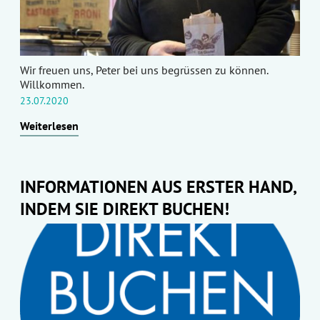
Wir freuen uns, Peter bei uns begrüssen zu können.
Willkommen.
23.07.2020
Weiterlesen
INFORMATIONEN AUS ERSTER HAND,
INDEM SIE DIREKT BUCHEN!