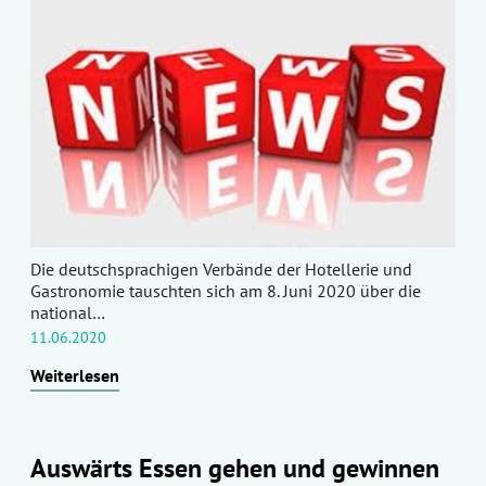
Die deutschsprachigen Verbände der Hotellerie und
Gastronomie tauschten sich am 8. Juni 2020 über die
national…
11.06.2020
Weiterlesen
Auswärts Essen gehen und gewinnen