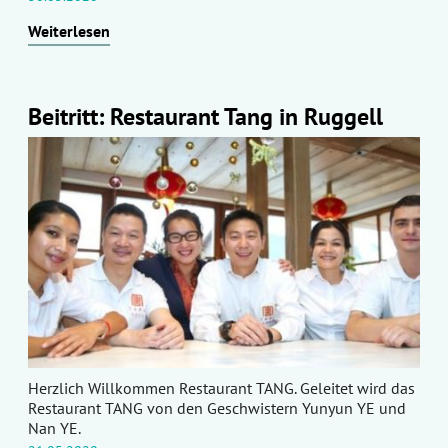
Weiterlesen
Beitritt: Restaurant Tang in Ruggell
Herzlich Willkommen Restaurant TANG. Geleitet wird das
Restaurant TANG von den Geschwistern Yunyun YE und
Nan YE.