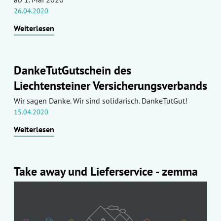
26.04.2020
Weiterlesen
DankeTutGutschein des
Liechtensteiner Versicherungsverbands
Wir sagen Danke. Wir sind solidarisch. DankeTutGut!
15.04.2020
Weiterlesen
Take away und Lieferservice - zemma