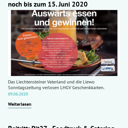
noch bis zum 15. Juni 2020
Das Liechtensteiner Vaterland und die Liewo
Sonntagszeitung verlosen LHGV Geschenkkarten.
09.06.2020
Weiterlesen