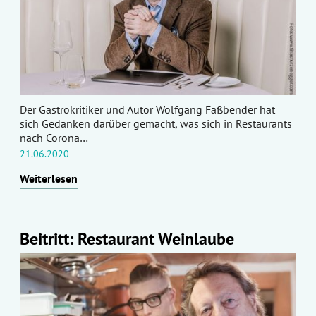
Der Gastrokritiker und Autor Wolfgang Faßbender hat
sich Gedanken darüber gemacht, was sich in Restaurants
nach Corona…
21.06.2020
Weiterlesen
Beitritt: Restaurant Weinlaube