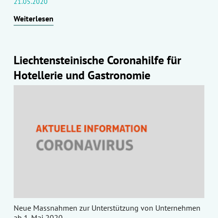
21.05.2020
Weiterlesen
Liechtensteinische Coronahilfe für
Hotellerie und Gastronomie
Neue Massnahmen zur Unterstützung von Unternehmen
ab 1. Mai 2020